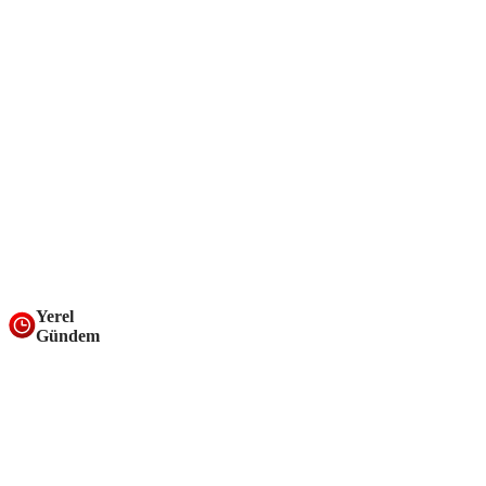
Yerel
Gündem