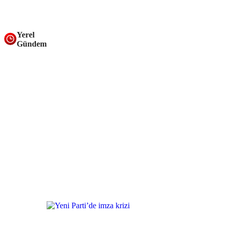
Yerel
Gündem