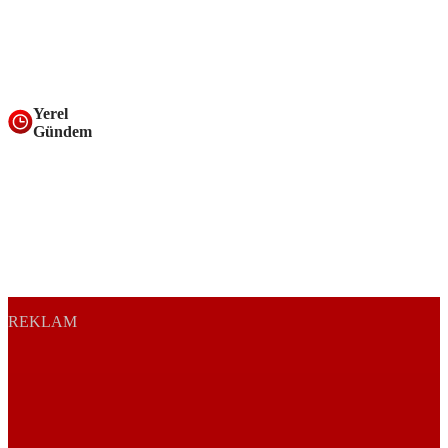
Yerel
Gündem
REKLAM