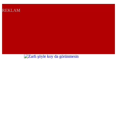
REKLAM