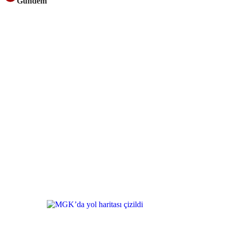
Gündem