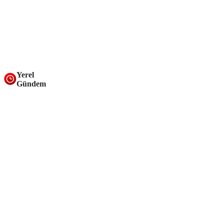
Yerel
Gündem