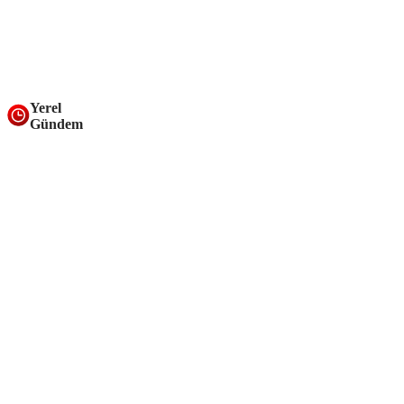
Yerel
Gündem