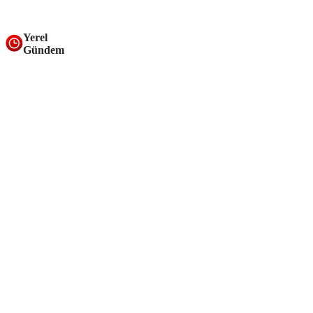
Yerel
Gündem