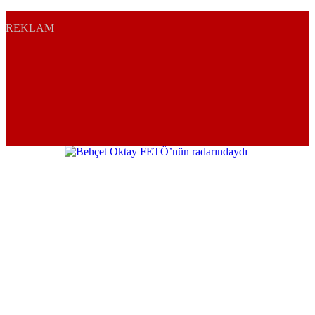
REKLAM