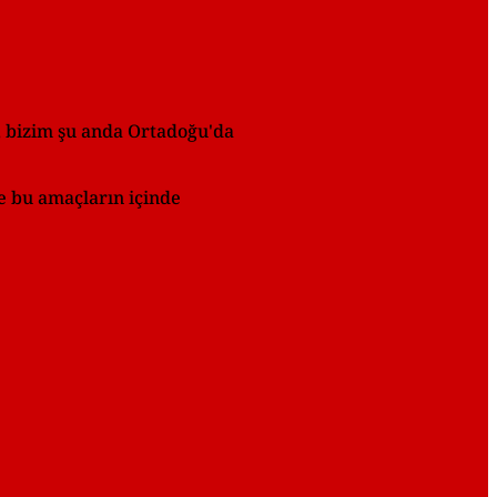
, bizim şu anda Ortadoğu'da
e bu amaçların içinde