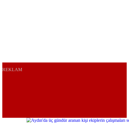
REKLAM