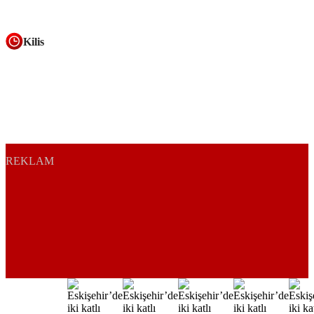
Kilis
REKLAM