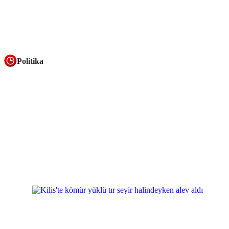
Politika