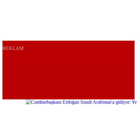
REKLAM