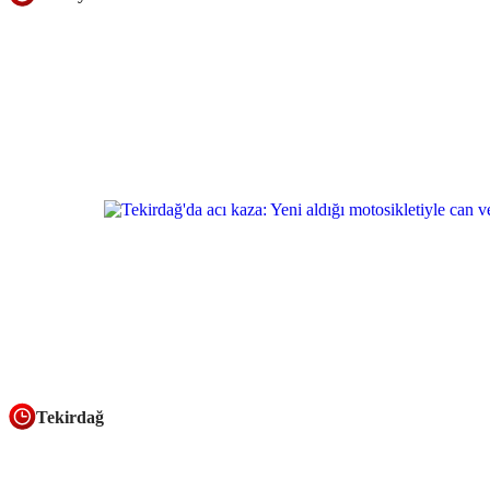
Tekirdağ