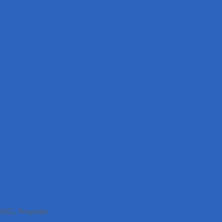
/2022
, Perşembe