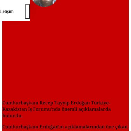
İletişim
REKLAM
Cumhurbaşkanı Recep Tayyip Erdoğan Türkiye-
Kazakistan İş Forumu'nda önemli açıklamalarda
bulundu.
Cumhurbaşkanı Erdoğan'ın açıklamalarından öne çıkan