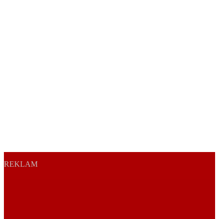
REKLAM