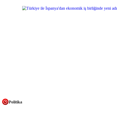
Politika