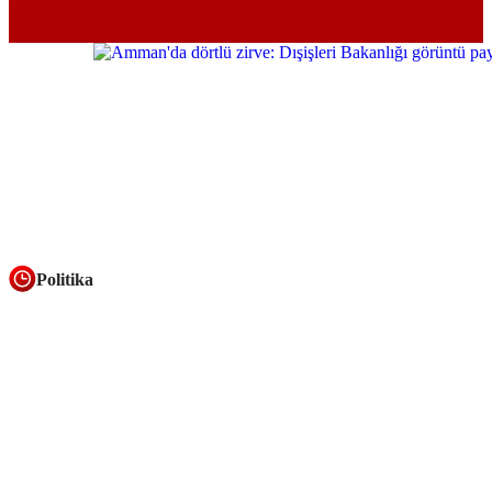
Politika