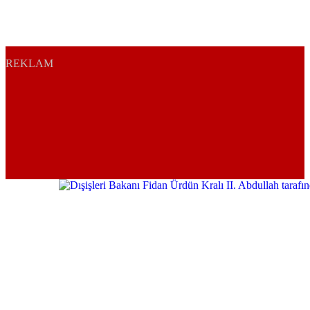
REKLAM