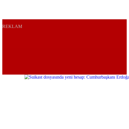
REKLAM