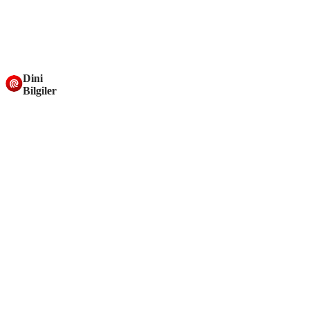
Dini
Bilgiler