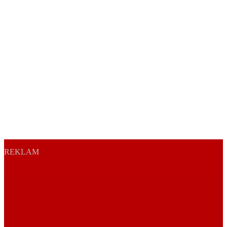
REKLAM