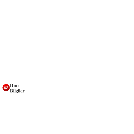
Dini
Bilgiler