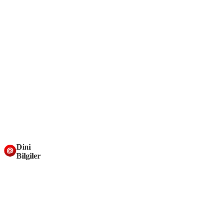
Dini
Bilgiler