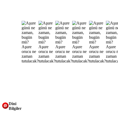
Dini
Bilgiler