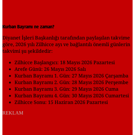
Kurban Bayramı ne zaman?
Diyanet İşleri Başkanlığı tarafından paylaşılan takvime
göre, 2026 yılı Zilhicce ayı ve bağlantılı önemli günlerin
takvimi şu şekildedir:
Zilhicce Başlangıcı: 18 Mayıs 2026 Pazartesi
Arefe Günü: 26 Mayıs 2026 Salı
Kurban Bayramı 1. Gün: 27 Mayıs 2026 Çarşamba
Kurban Bayramı 2. Gün: 28 Mayıs 2026 Perşembe
Kurban Bayramı 3. Gün: 29 Mayıs 2026 Cuma
Kurban Bayramı 4. Gün: 30 Mayıs 2026 Cumartesi
Zilhicce Sonu: 15 Haziran 2026 Pazartesi
REKLAM