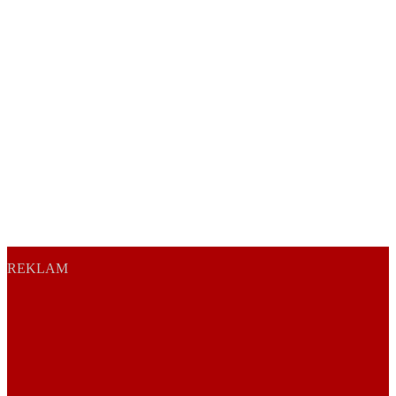
REKLAM