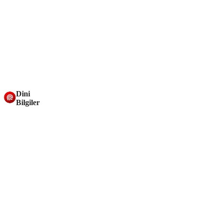
Dini
Bilgiler