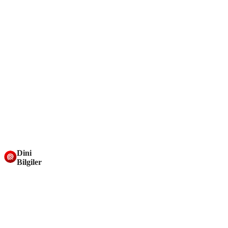
Dini
Bilgiler