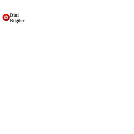
Dini
Bilgiler