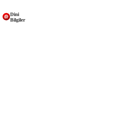
Dini
Bilgiler