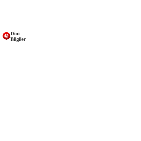
Dini
Bilgiler