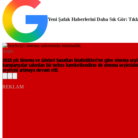
Yeni Şafak Haberlerini Daha Sık Gör: Tıkl
Arşiv.
2025 yılı Sinema ve Gösteri Sanatları İstatistikleri’ne göre sinema seyi
kampanyalar salonları bir nebze hareketlendirse de sinema seyircisin
seyircisi artmaya devam etti.
REKLAM