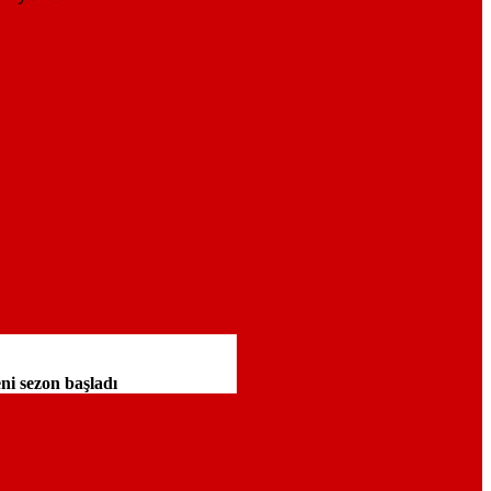
ni sezon başladı