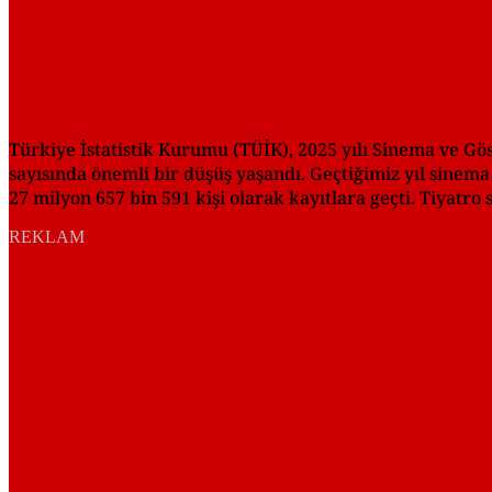
Türkiye İstatistik Kurumu (TÜİK), 2025 yılı Sinema ve Göst
sayısında önemli bir düşüş yaşandı. Geçtiğimiz yıl sinema 
27 milyon 657 bin 591 kişi olarak kayıtlara geçti. Tiyatro
REKLAM