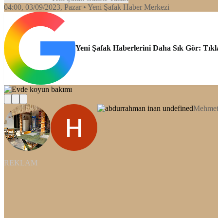
04:00, 03/09/2023
, Pazar
• Yeni Şafak Haber Merkezi
Yeni Şafak Haberlerini Daha Sık Gör: Tıkl
Mehmeth
REKLAM