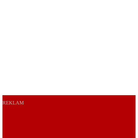
REKLAM