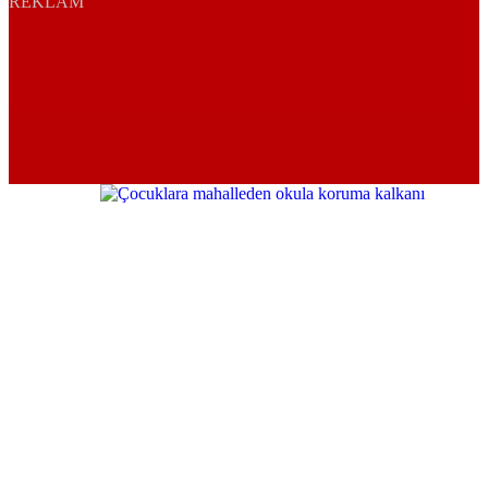
REKLAM