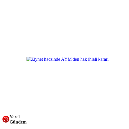
Yerel
Gündem