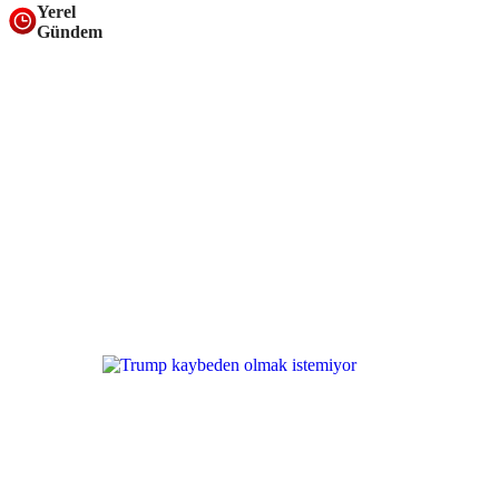
Yerel
Gündem