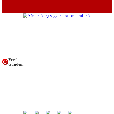
Yerel
Gündem