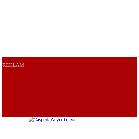
REKLAM