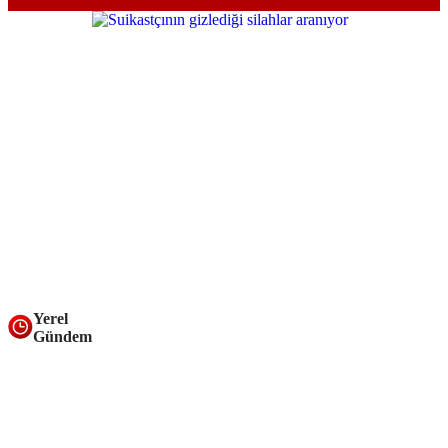
Yerel
Gündem