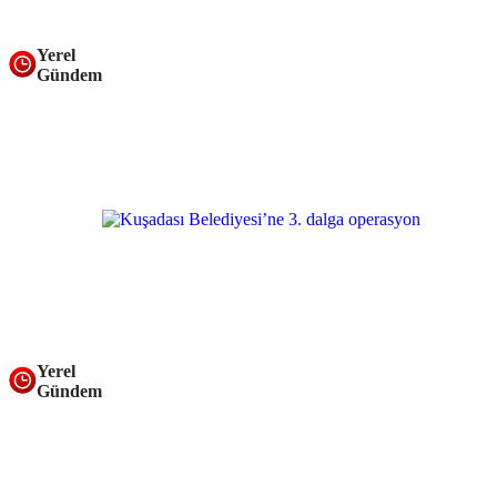
Yerel
Gündem
Yerel
Gündem