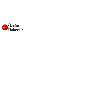
Özgün
Haberler