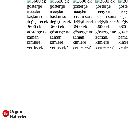
Özgün
Haberler