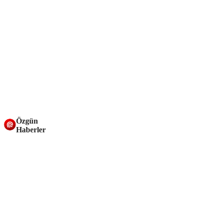
Özgün
Haberler