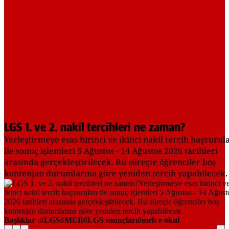
LGS 1. ve 2. nakil tercihleri ne zaman?
Yerleştirmeye esas birinci ve ikinci nakil tercih başvurul
ile sonuç işlemleri 5 Ağustos - 14 Ağustos 2026 tarihleri
arasında gerçekleştirilecek. Bu süreçte öğrenciler boş
kontenjan durumlarına göre yeniden tercih yapabilecek.
Başlıklar :
LGS
MEB
LGS sonuçları
meb e okul