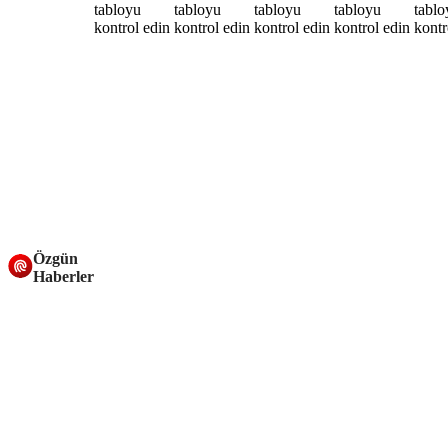
Özgün
Haberler