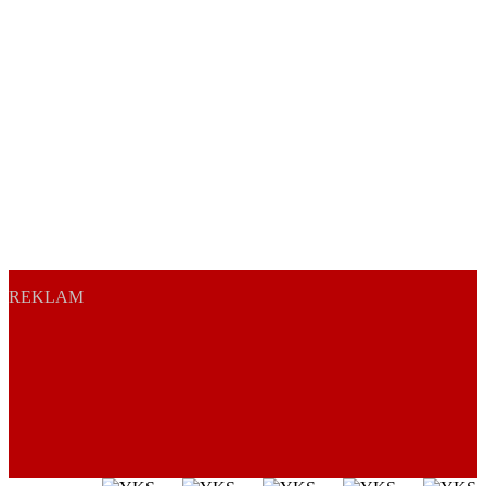
REKLAM