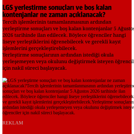
LGS yerleştirme sonuçları ve boş kalan
kontenjanlar ne zaman açıklanacak?
Tercih işlemlerinin tamamlanmasının ardından
yerleştirme sonuçları ve boş kalan kontenjanlar 5 Ağusto
2026 tarihinde ilan edilecek. Böylece öğrenciler hangi
liseye yerleştiklerini öğrenebilecek ve gerekli kayıt
işlemlerini gerçekleştirebilecek.
Yerleştirme sonuçlarının ardından istediği okula
yerleşemeyen veya okulunu değiştirmek isteyen öğrencil
için nakil süreci başlayacak.
REKLAM