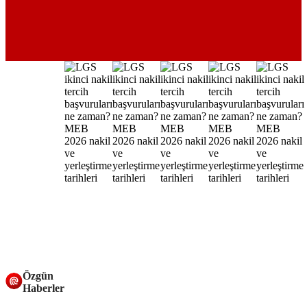
Özgün
Haberler