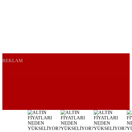
REKLAM