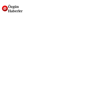
Özgün
Haberler