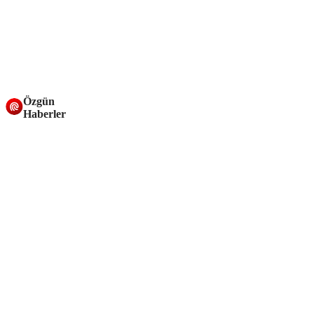
Özgün
Haberler