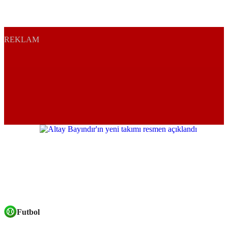
REKLAM
Futbol