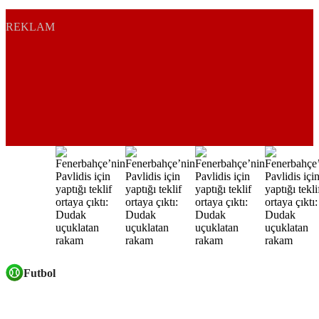
REKLAM
Futbol