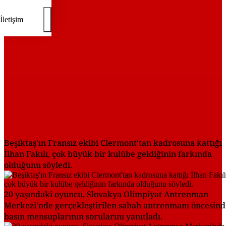
İletişim
Beşiktaş'ın Fransız ekibi Clermont'tan kadrosuna kattığı
İlhan Fakılı, çok büyük bir kulübe geldiğinin farkında
olduğunu söyledi.
20 yaşındaki oyuncu, Slovakya Olimpiyat Antrenman
Merkezi'nde gerçekleştirilen sabah antrenmanı öncesind
basın mensuplarının sorularını yanıtladı.