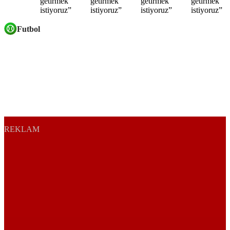
Futbol
REKLAM