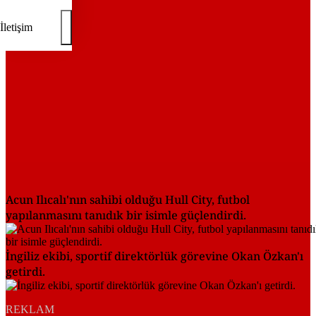
İletişim
Acun Ilıcalı'nın sahibi olduğu Hull City, futbol
yapılanmasını tanıdık bir isimle güçlendirdi.
İngiliz ekibi, sportif direktörlük görevine Okan Özkan'ı
getirdi.
REKLAM