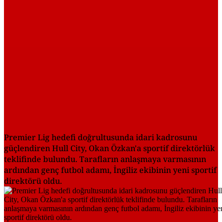
Premier Lig hedefi doğrultusunda idari kadrosunu
güçlendiren Hull City, Okan Özkan'a sportif direktörlük
teklifinde bulundu. Tarafların anlaşmaya varmasının
ardından genç futbol adamı, İngiliz ekibinin yeni sportif
direktörü oldu.