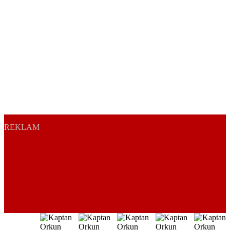
REKLAM