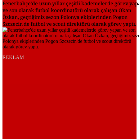
Fenerbahçe'de uzun yıllar çeşitli kademelerde görev yap
ve son olarak futbol koordinatörü olarak çalışan Okan
Özkan, geçtiğimiz sezon Polonya ekiplerinden Pogon
Szczecin'de futbol ve scout direktörü olarak görev yaptı.
REKLAM