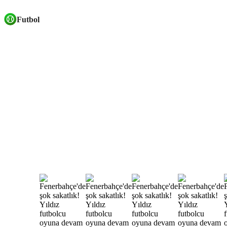
Futbol