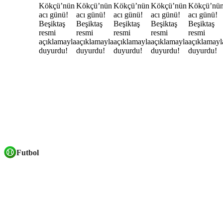
Futbol