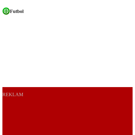
Futbol
REKLAM