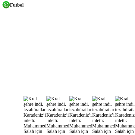
Futbol