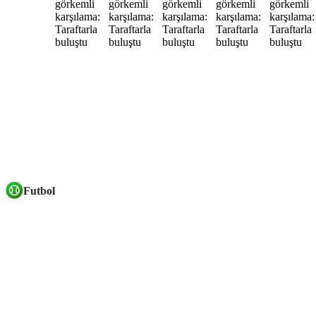
Futbol