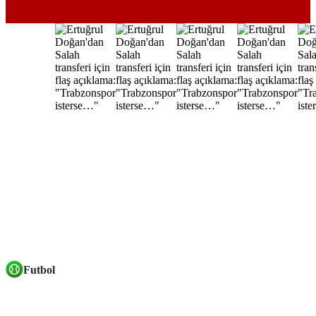
Futbol