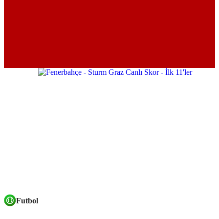
Futbol