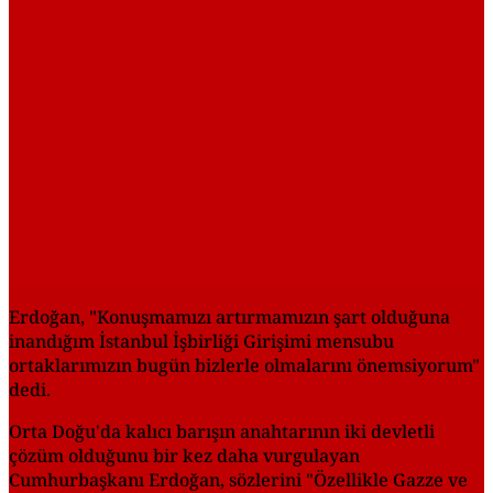
Erdoğan, "Konuşmamızı artırmamızın şart olduğuna
inandığım İstanbul İşbirliği Girişimi mensubu
ortaklarımızın bugün bizlerle olmalarını önemsiyorum"
dedi.
Orta Doğu'da kalıcı barışın anahtarının iki devletli
çözüm olduğunu bir kez daha vurgulayan
Cumhurbaşkanı Erdoğan, sözlerini "Özellikle Gazze ve