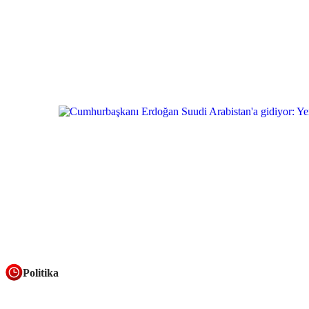
Politika