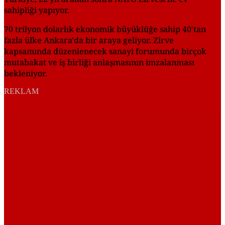
sahipliği yapıyor.
70 trilyon dolarlık ekonomik büyüklüğe sahip 40'tan
fazla ülke Ankara'da bir araya geliyor. Zirve
kapsamında düzenlenecek sanayi forumunda birçok
mutabakat ve iş birliği anlaşmasının imzalanması
bekleniyor.
REKLAM