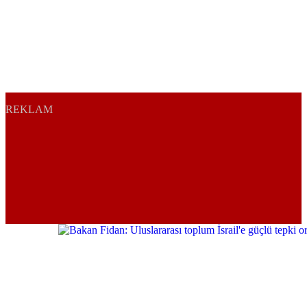
REKLAM