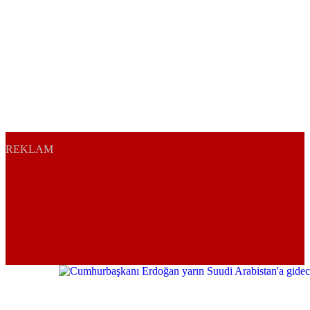
REKLAM