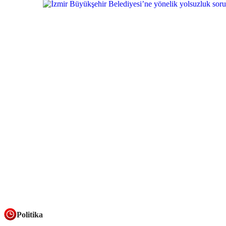
Politika