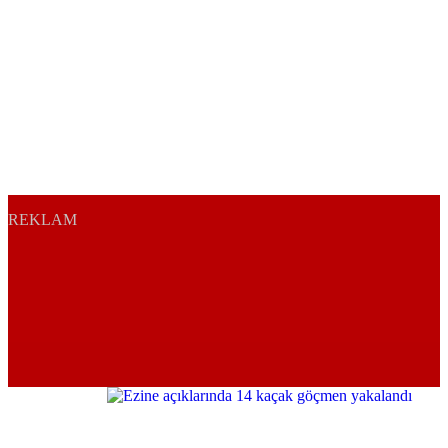
REKLAM