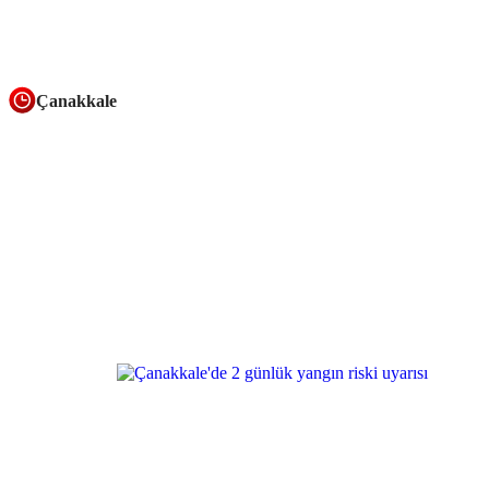
Çanakkale