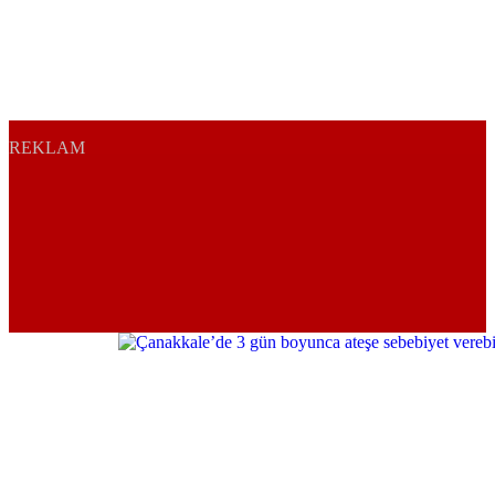
REKLAM