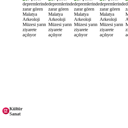
Kültür
Sanat