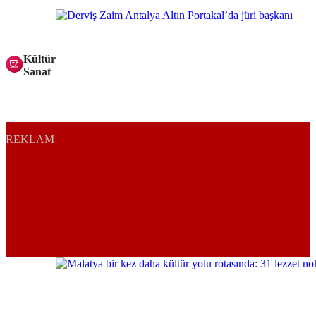
Kültür
Sanat
REKLAM