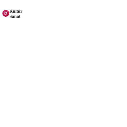
Kültür
Sanat