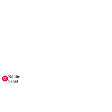
Kültür
Sanat