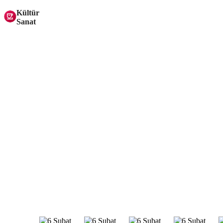
Kültür
Sanat