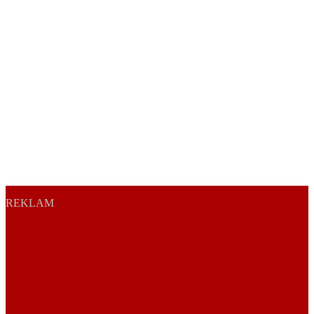
REKLAM