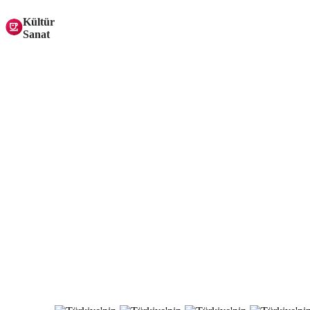
Kültür
Sanat