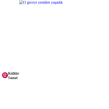
Kültür
Sanat