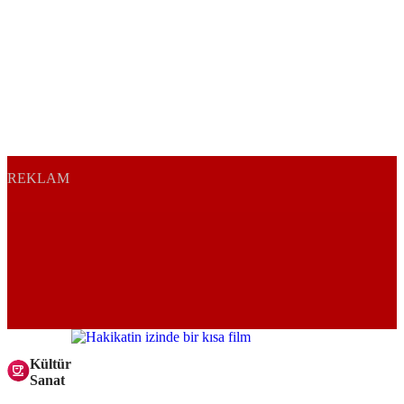
REKLAM
Kültür
Sanat