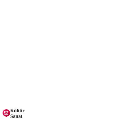
Kültür
Sanat