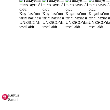
Kültür
Sanat