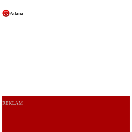
Adana
REKLAM