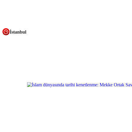
İstanbul