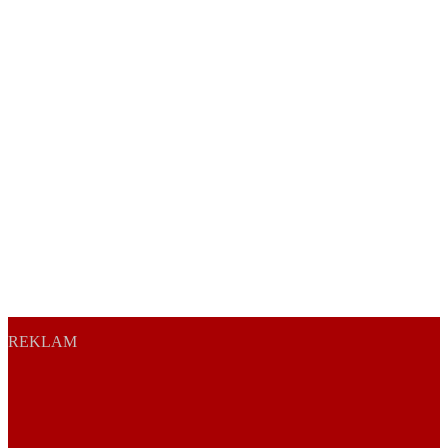
REKLAM