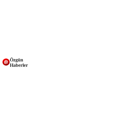
Özgün
Haberler