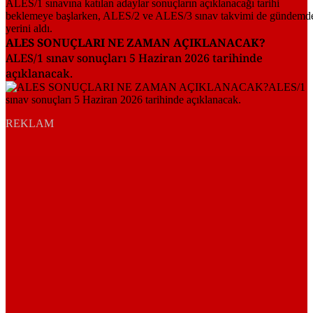
ALES SONUÇLARI NE ZAMAN AÇIKLANACAK?
ALES/1 sınav sonuçları 5 Haziran 2026 tarihinde
açıklanacak.
REKLAM