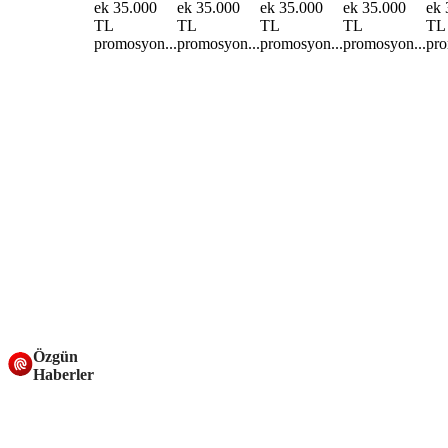
Özgün
Haberler