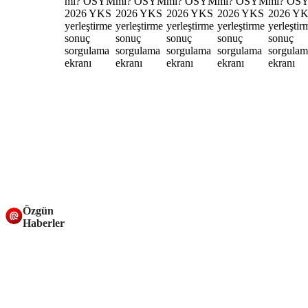
Özgün
Haberler