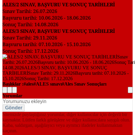
ALES/2 SINAV, BAŞVURU VE SONUÇ TARİHLERİ
Sınav Tarihi: 26.07.2026
Başvuru tarihi: 10.06.2026 - 18.06.2026
Sonuç Tarihi: 14.08.2026
ALES/3 SINAV, BAŞVURU VE SONUÇ TARİHLERİ
Sınav Tarihi: 29.11.2026
Başvuru tarihi: 07.10.2026 - 15.10.2026
Sonuç Tarihi: 17.12.2026
Başlıklar :
ales
ALES sınavı
Ales Sınav Sonuçları
Yorumlar
Gönder
Sitemizde paylaştığınız yorumlar, diğer kullanıcılar için değerli bir
kaynaktır. Lütfen farklı görüşlere ve diğer kullanıcılara saygılı olun.
Kaba, saldırgan, aşağılayıcı veya ayrımcı ifadeler kullanmaktan
kaçının.