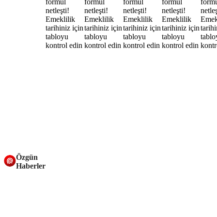
Özgün
Haberler