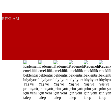
REKLAM