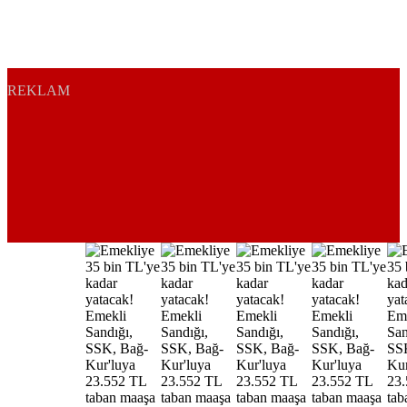
REKLAM