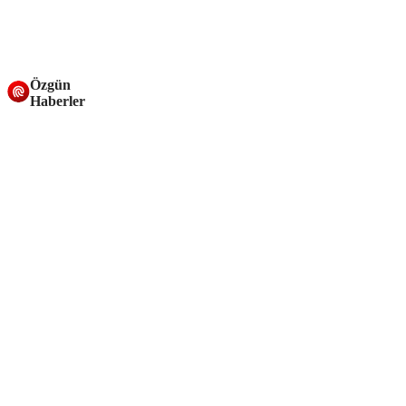
Özgün
Haberler