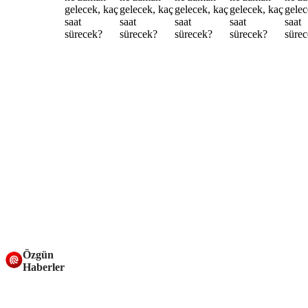
Özgün
Haberler