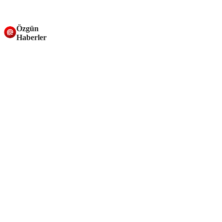
Özgün
Haberler