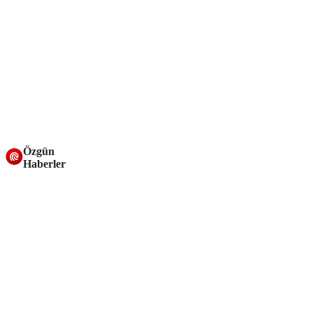
Özgün
Haberler