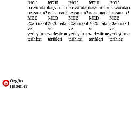
Özgün
Haberler