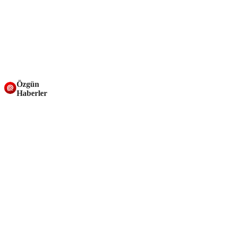
Özgün
Haberler