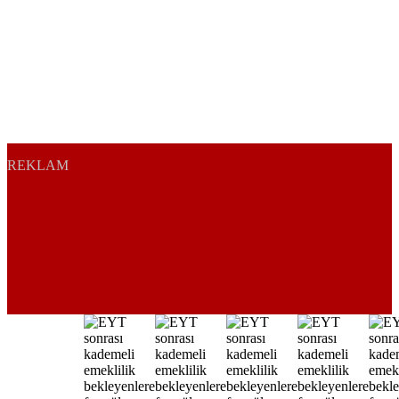
REKLAM