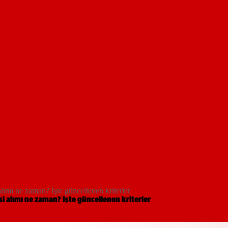
lımı ne zaman? İşte güncellenen kriterler
i alımı ne zaman? İşte güncellenen kriterler