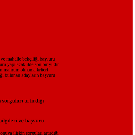
sorguları artırdığı
ilgileri ve başvuru