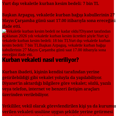
Yurt dışı vekaletle kurban kesim bedeli: 7 bin TL
Başkan Arpaguş, vekaletle kurban bağışı kabullerinin 27
Mayıs Çarşamba günü saat 17.00 itibarıyla sona ereceğini
ifade etti.
Kurban vekaleti nasıl veriliyor?
Kurban ibadeti, kişinin kendisi tarafından yerine
getirilebildiği gibi vekalet yoluyla da yapılabiliyor.
Diyanet’in aktardığı bilgilere göre vekalet; sözlü, yazılı
veya telefon, internet ve benzeri iletişim araçları
üzerinden verilebiliyor.
Yetkililer, vekil olarak görevlendirilen kişi ya da kurumu
verilen vekaleti usulüne uygun şekilde yerine getirmesi