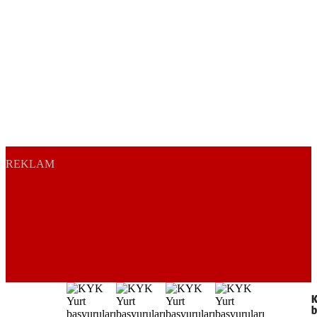
REKLAM
K
b