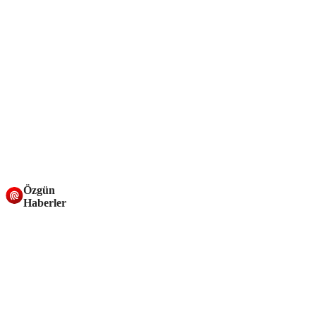
Özgün
Haberler