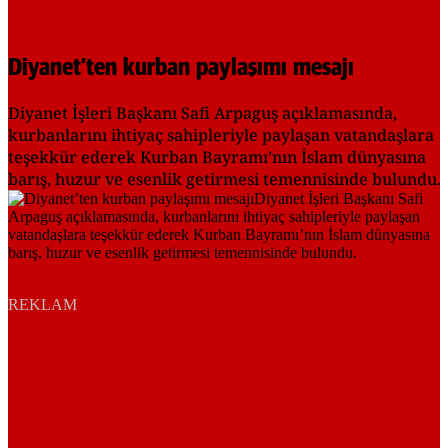
Diyanet’ten kurban paylaşımı mesajı
Diyanet İşleri Başkanı Safi Arpaguş açıklamasında,
kurbanlarını ihtiyaç sahipleriyle paylaşan vatandaşlara
teşekkür ederek Kurban Bayramı’nın İslam dünyasına
barış, huzur ve esenlik getirmesi temennisinde bulundu.
REKLAM