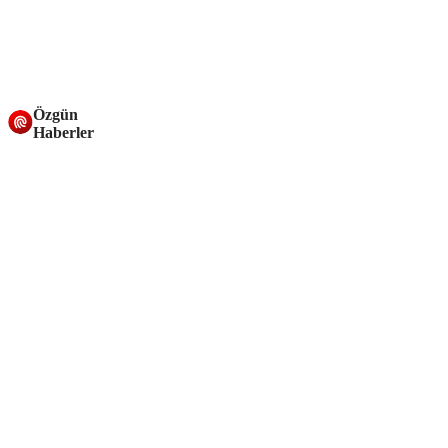
Özgün
Haberler