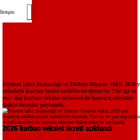
İletişim
Diyanet İşleri Başkanlığı ve Türkiye Diyanet Vakfı, 2026 y
vekaletle kurban kesim bedellerini duyurdu. Yurt içi ve
yurt dışı kurban vekalet ücretleri ile başvuru sürecine
ilişkin detaylar paylaşıldı.
2026 kurban vekalet ücreti açıklandı