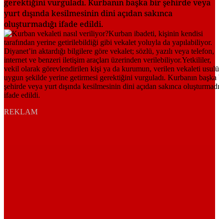
gerektiğini vurguladı. Kurbanın başka bir şehirde veya
yurt dışında kesilmesinin dini açıdan sakınca
oluşturmadığı ifade edildi.
REKLAM