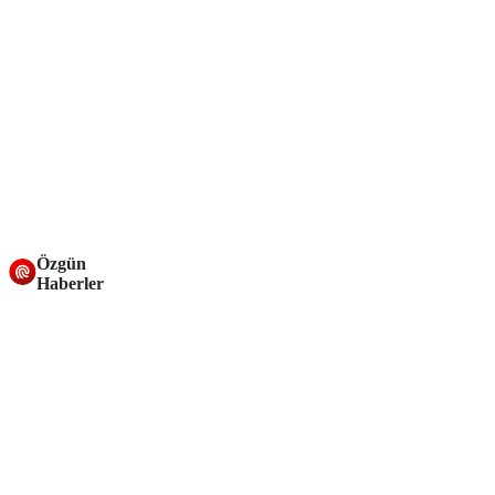
Özgün
Haberler