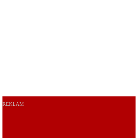
REKLAM