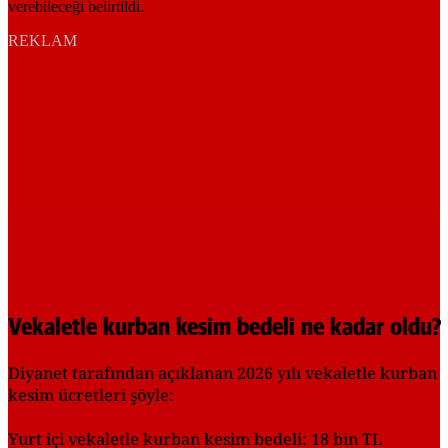
REKLAM
Vekaletle kurban kesim bedeli ne kadar oldu?
Diyanet tarafından açıklanan 2026 yılı vekaletle kurban
kesim ücretleri şöyle:
Yurt içi vekaletle kurban kesim bedeli: 18 bin TL