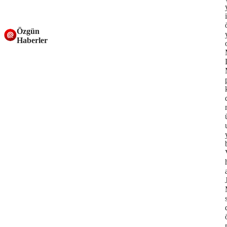
Özgün
Haberler