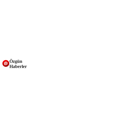
Özgün
Haberler