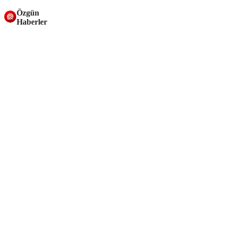
Özgün
Haberler