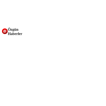
Özgün
Haberler