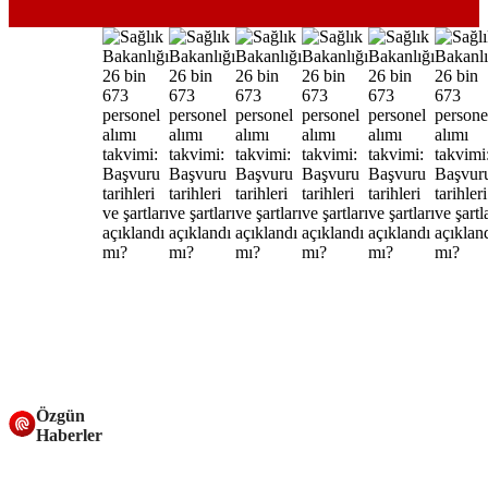
Özgün
Haberler