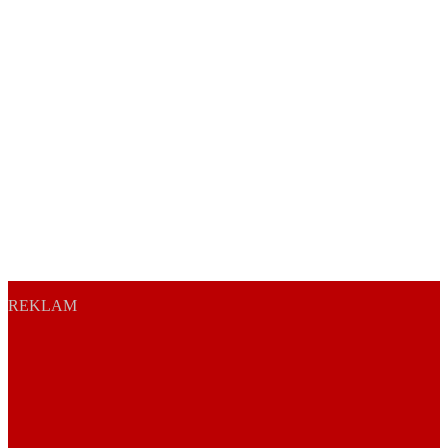
REKLAM