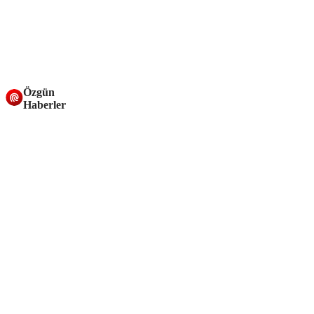
Özgün
Haberler