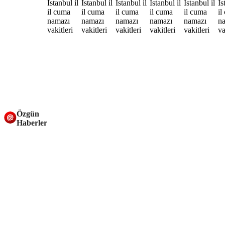
Özgün
Haberler