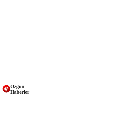
Özgün
Haberler