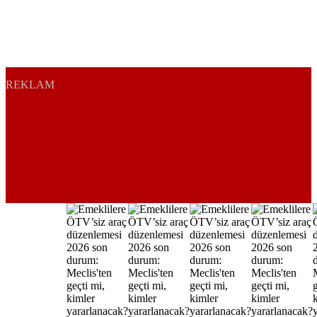
REKLAM