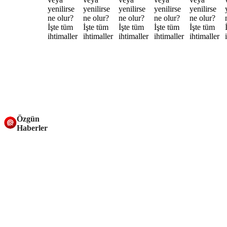
Özgün
Haberler