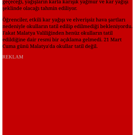
geçeceği, yağışların karla karışık yağmur ve kar yağışı
şeklinde olacağı tahmin ediliyor.
Öğrenciler, etkili kar yağışı ve elverişsiz hava şartları
nedeniyle okulların tatil edilip edilmediği bekleniyordu.
Fakat Malatya Valiliğinden henüz okulların tatil
edildiğine dair resmi bir açıklama gelmedi. 21 Mart
Cuma günü Malatya'da okullar tatil değil.
REKLAM