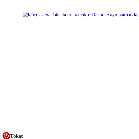
Tokat