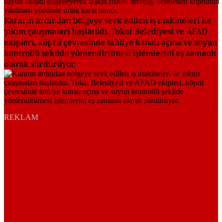
Kararın ardından bölgeye sevk edilen iş makineleri ile
yıkım çalışmaları başlatıldı. Tokat Belediyesi ve AFAD
ekipleri, köprü çevresinde tahliye kanalı açma ve suyun
kontrollü şekilde yönlendirilmesi işlemlerini eş zamanlı
olarak sürdürüyor.
REKLAM