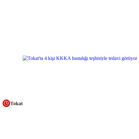
Tokat