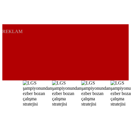
REKLAM