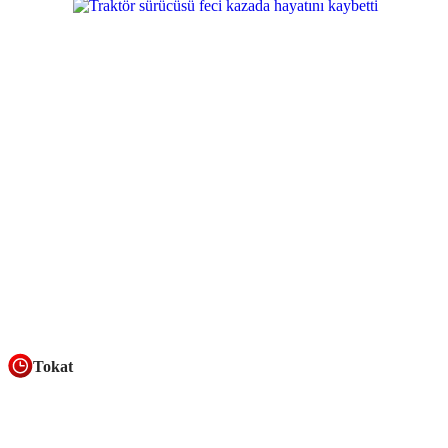
Tokat