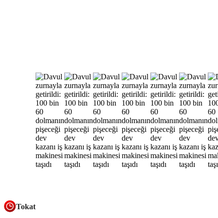
Tokat