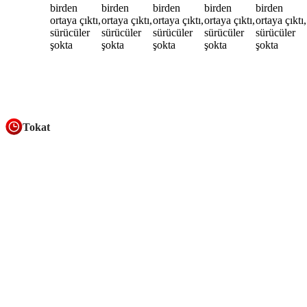
Tokat