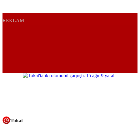
REKLAM
Tokat