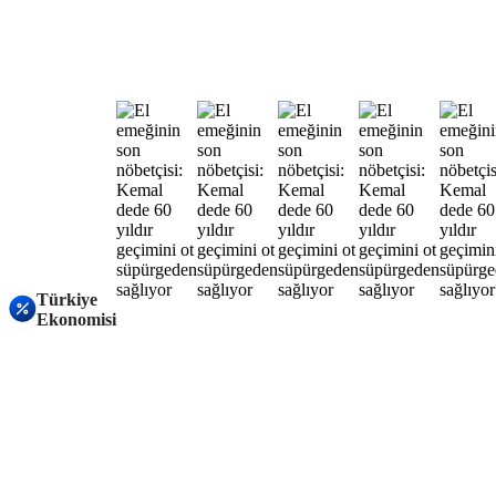
Türkiye
Ekonomisi