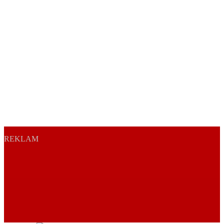
REKLAM