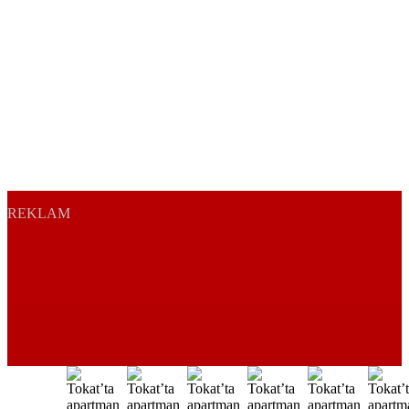
REKLAM