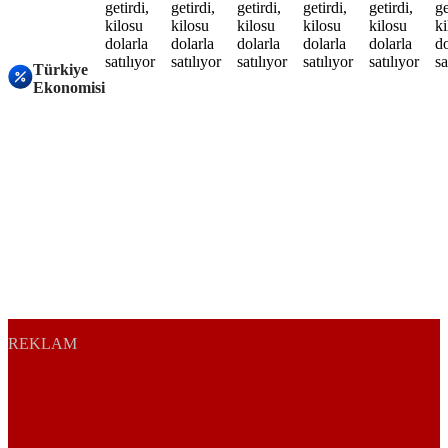
Türkiye
Ekonomisi
REKLAM