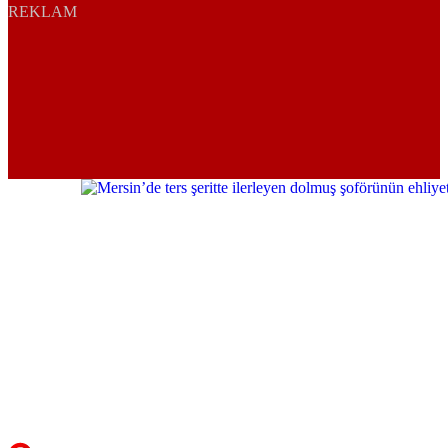
REKLAM