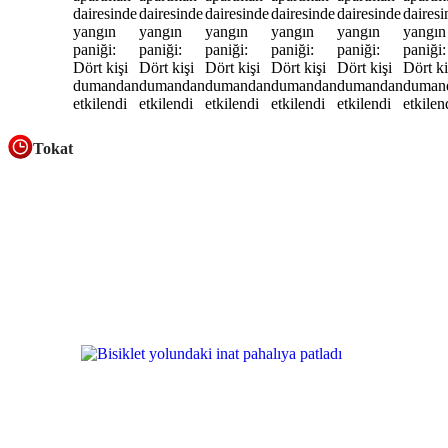
Tokat