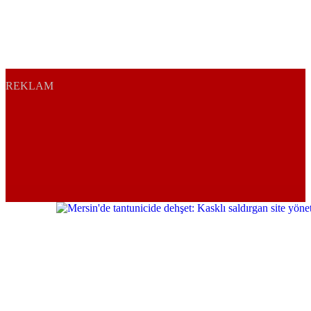
REKLAM