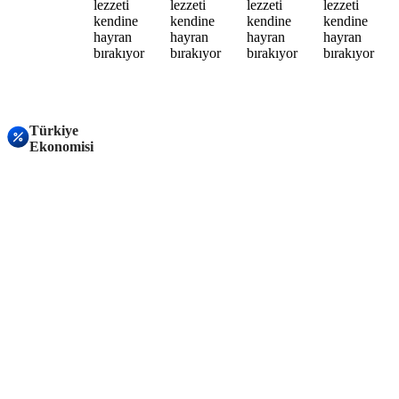
Türkiye
Ekonomisi