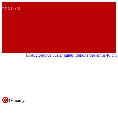
REKLAM
Osmaniye