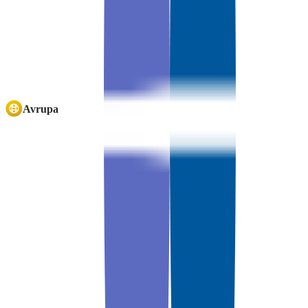
Avrupa