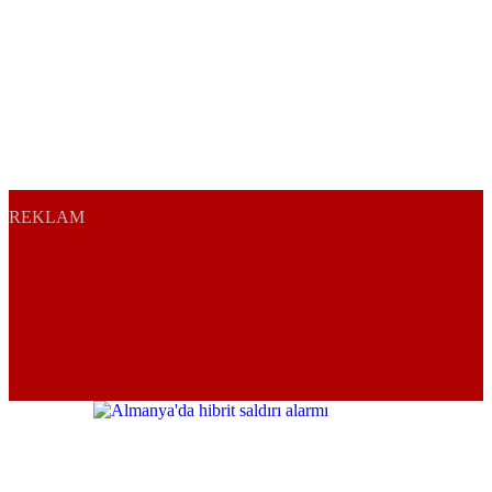
REKLAM