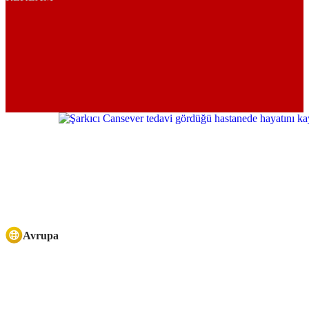
Avrupa