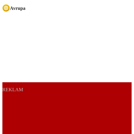
Avrupa
REKLAM