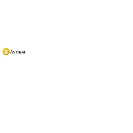
Avrupa