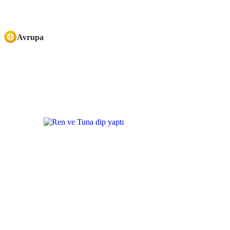
Avrupa