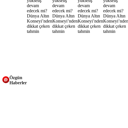
Özgün
Haberler