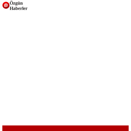
Özgün
Haberler