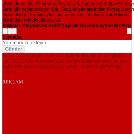
Başlıklar :
taşacak bu deniz
Taşacak Bu Deniz oyuncuları
trt1
Yorumlar
Gönder
Sitemizde paylaştığınız yorumlar, diğer kullanıcılar için değerli bir
kaynaktır. Lütfen farklı görüşlere ve diğer kullanıcılara saygılı olun.
Kaba, saldırgan, aşağılayıcı veya ayrımcı ifadeler kullanmaktan
kaçının.
REKLAM