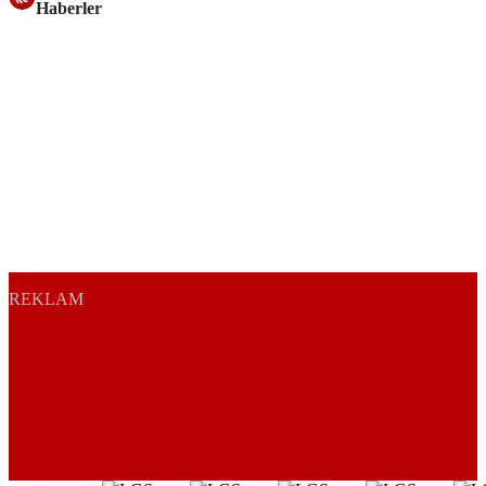
Haberler
REKLAM