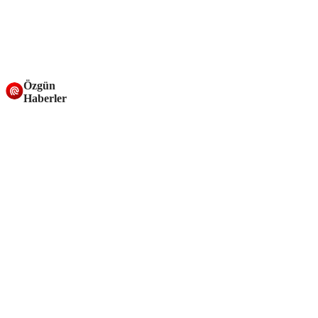
Özgün
Haberler