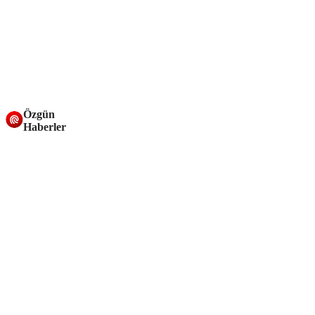
Özgün
Haberler