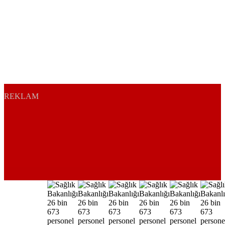
REKLAM