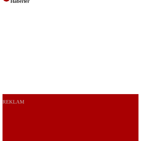
Haberler
REKLAM