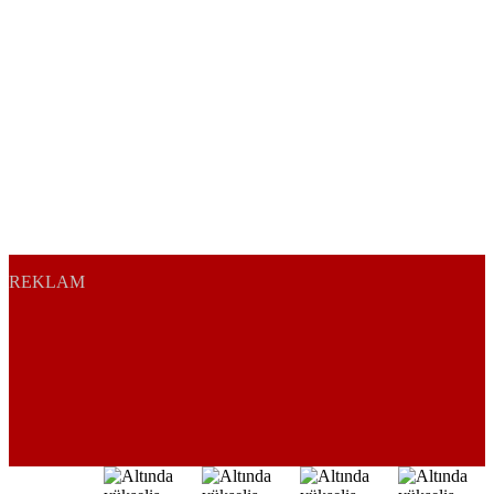
REKLAM