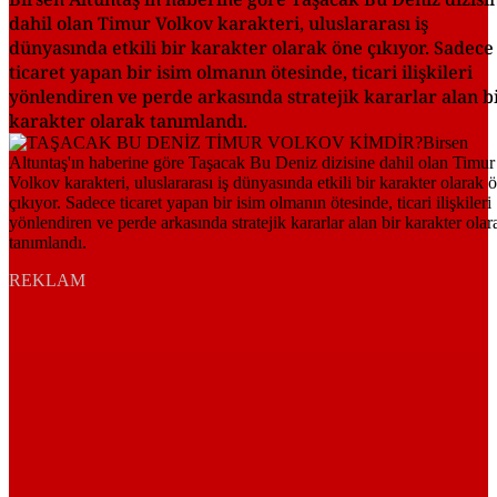
dahil olan Timur Volkov karakteri, uluslararası iş
dünyasında etkili bir karakter olarak öne çıkıyor. Sadece
ticaret yapan bir isim olmanın ötesinde, ticari ilişkileri
yönlendiren ve perde arkasında stratejik kararlar alan b
karakter olarak tanımlandı.
REKLAM