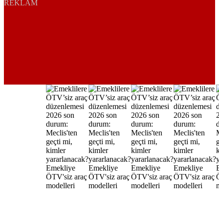
REKLAM