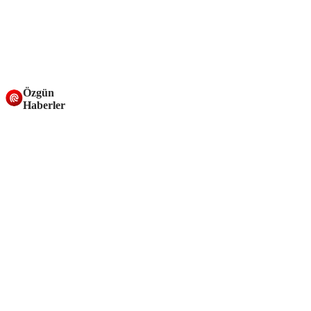
Özgün
Haberler