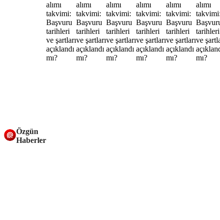
Özgün
Haberler