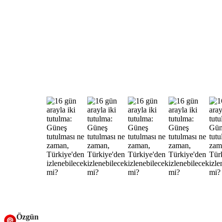
Özgün