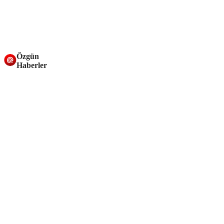
Özgün
Haberler