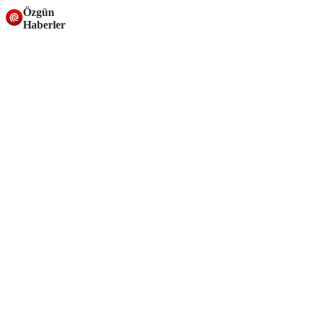
Özgün
Haberler