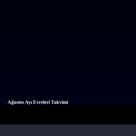
Ağustos Ayı Evreleri Takvimi