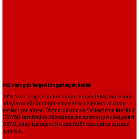
YKS sınav giriş belgesi için geri sayım başladı
2026 Yükseköğretim Kurumları Sınavı (YKS) öncesinde
adayların gündeminde sınav giriş belgeleri ve sınav
yerleri yer alıyor. Ölçme, Seçme ve Yerleştirme Merkezi
(ÖSYM) tarafından düzenlenecek sınavın giriş belgeleri,
ÖSYM Aday İşlemleri Sistemi (AİS) üzerinden erişime
açılacak.