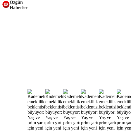
Özgün
Haberler