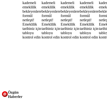
Özgün
Haberler