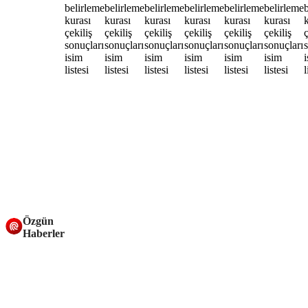
Özgün
Haberler