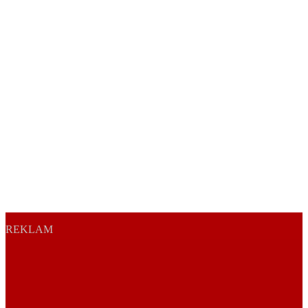
REKLAM