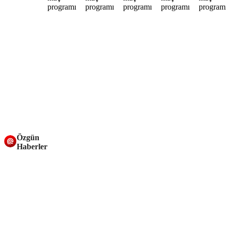
Özgün
Haberler