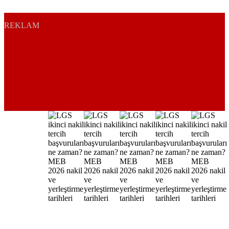
REKLAM