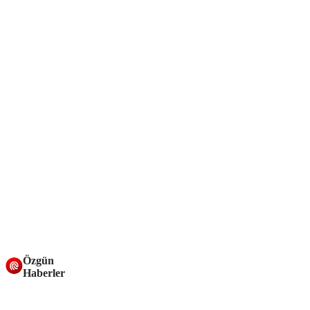
Özgün
Haberler