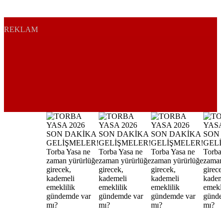
REKLAM