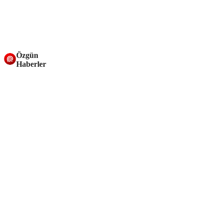
Özgün
Haberler