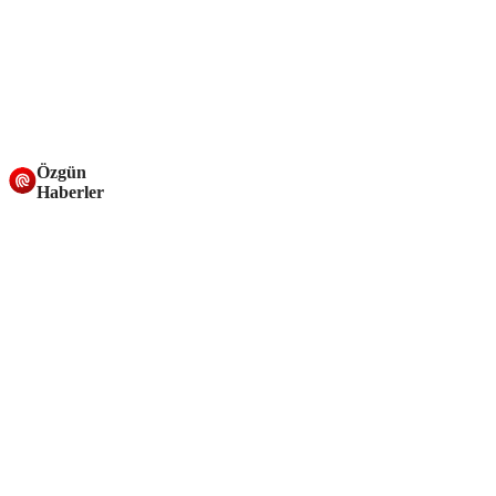
Özgün
Haberler