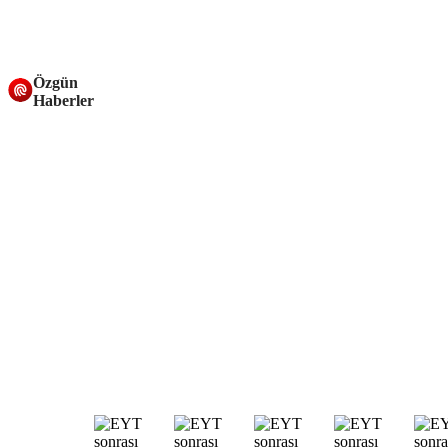
Özgün
Haberler