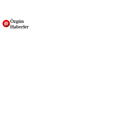
Özgün
Haberler