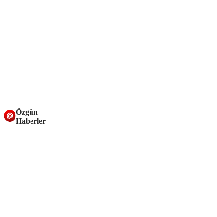
Özgün
Haberler