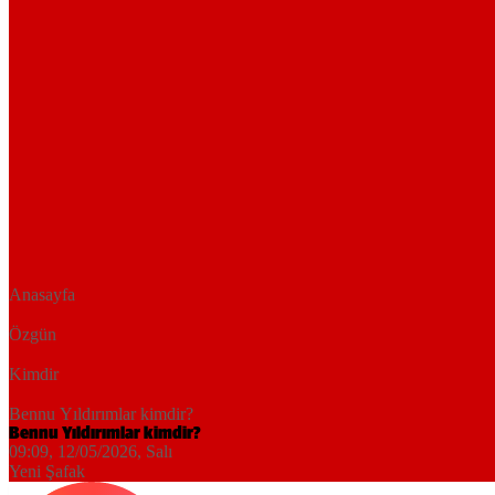
Anasayfa
Özgün
Kimdir
Bennu Yıldırımlar kimdir?
Bennu Yıldırımlar kimdir?
09:09, 12/05/2026
, Salı
Yeni Şafak