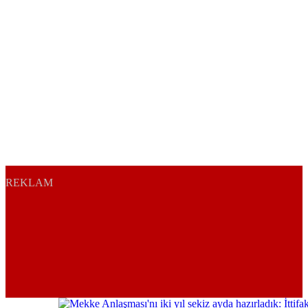
REKLAM