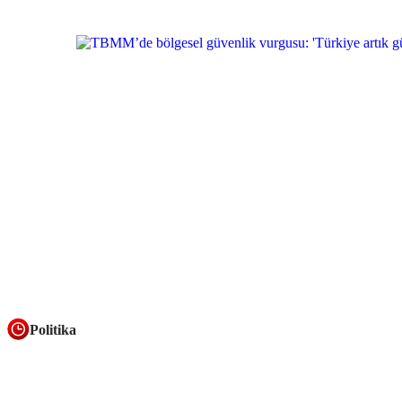
Politika