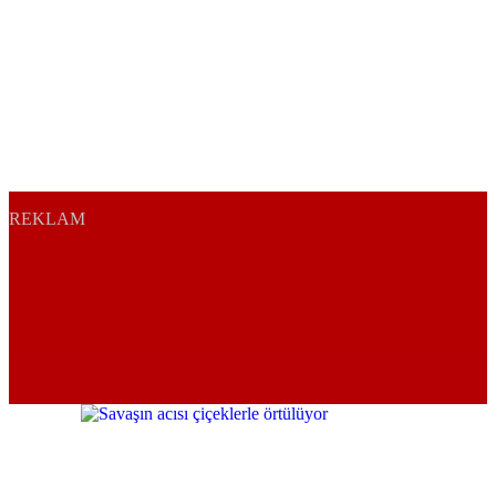
REKLAM