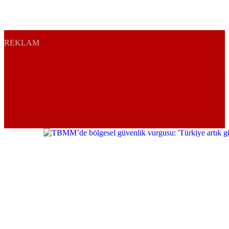
REKLAM