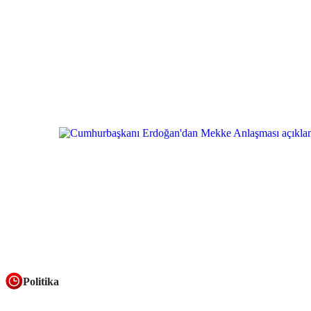
Politika