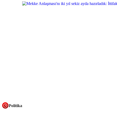
Politika