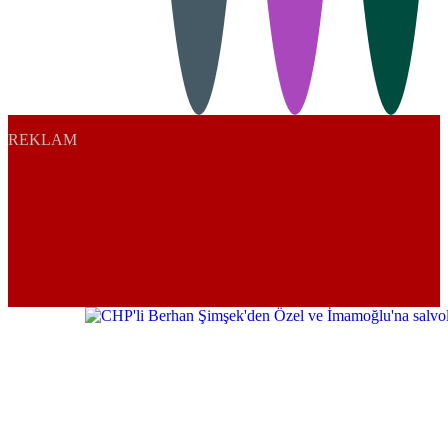
REKLAM