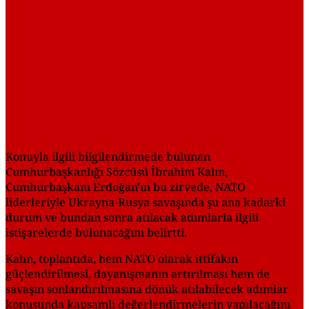
Konuyla ilgili bilgilendirmede bulunan
Cumhurbaşkanlığı Sözcüsü İbrahim Kalın,
Cumhurbaşkanı Erdoğan'ın bu zirvede, NATO
liderleriyle Ukrayna-Rusya savaşında şu ana kadarki
durum ve bundan sonra atılacak adımlarla ilgili
istişarelerde bulunacağını belirtti.
Kalın, toplantıda, hem NATO olarak ittifakın
güçlendirilmesi, dayanışmanın artırılması hem de
savaşın sonlandırılmasına dönük atılabilecek adımlar
konusunda kapsamlı değerlendirmelerin yapılacağını