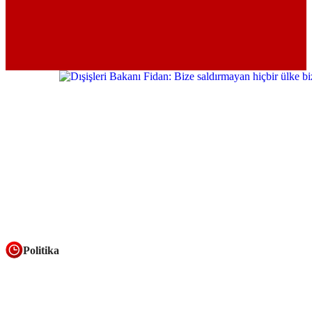
Politika