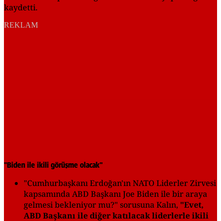
kaydetti.
REKLAM
"Biden ile ikili görüşme olacak"
"Cumhurbaşkanı Erdoğan'ın NATO Liderler Zirvesi
kapsamında ABD Başkanı Joe Biden ile bir araya
gelmesi bekleniyor mu?" sorusuna Kalın,
"Evet,
ABD Başkanı ile diğer katılacak liderlerle ikili