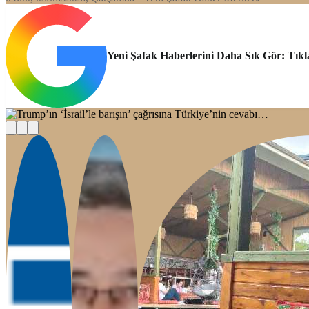
Yeni Şafak Haberlerini Daha Sık Gör: Tıkl