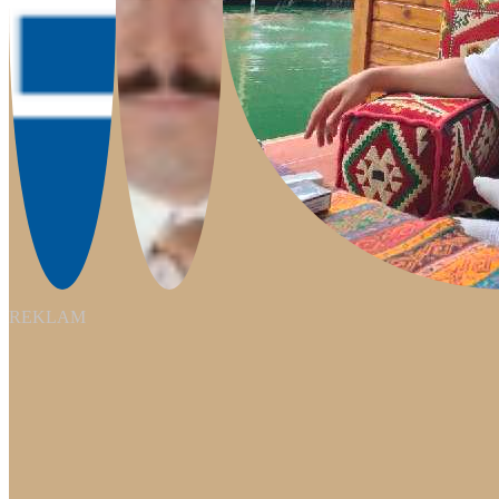
REKLAM