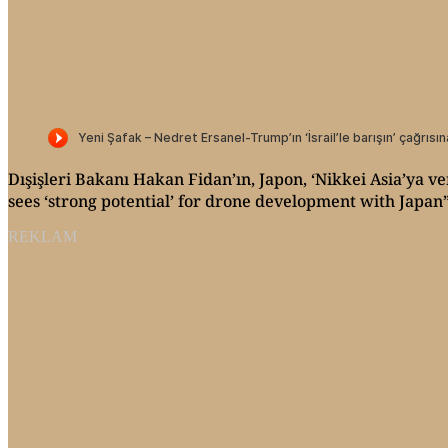
Dışişleri Bakanı Hakan Fidan’ın, Japon, ‘Nikkei Asia’ya ve
sees ‘strong potential’ for drone development with Japan”
REKLAM