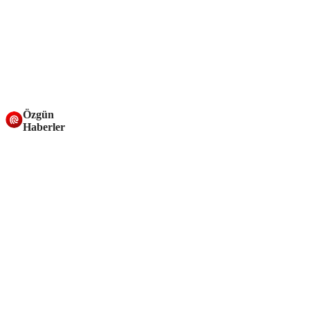
Özgün
Haberler