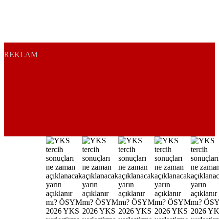
REKLAM