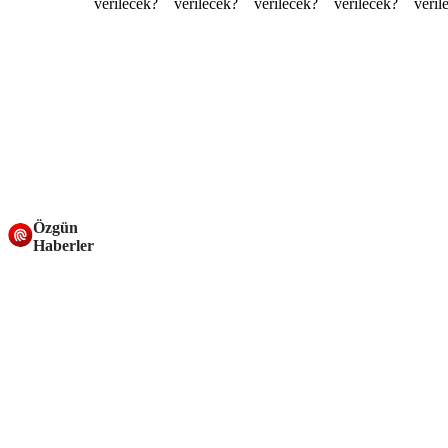
Özgün
Haberler