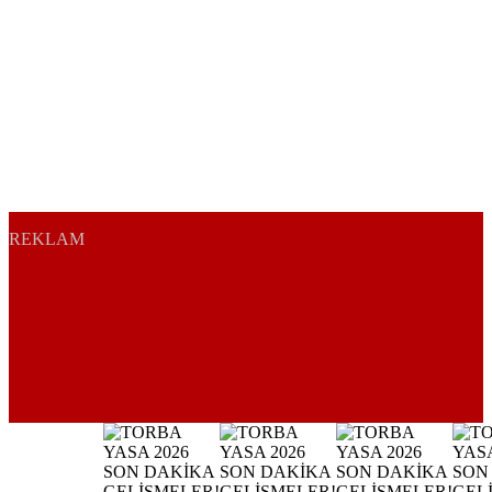
REKLAM