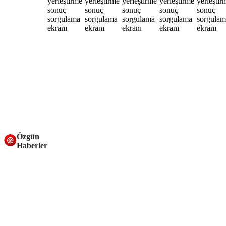
Özgün
Haberler