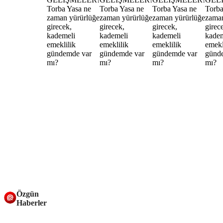
Özgün
Haberler