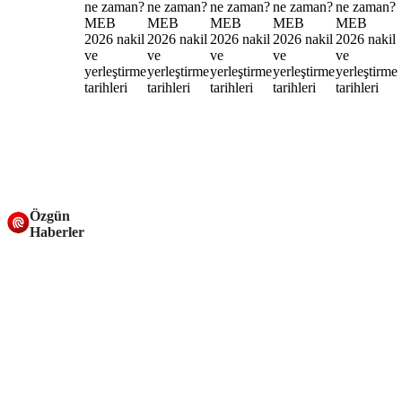
Özgün
Haberler