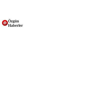
Özgün
Haberler