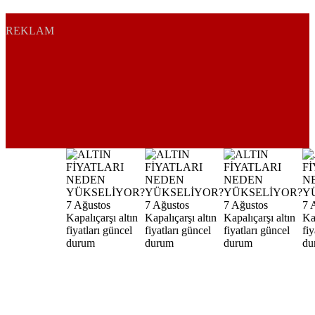
REKLAM