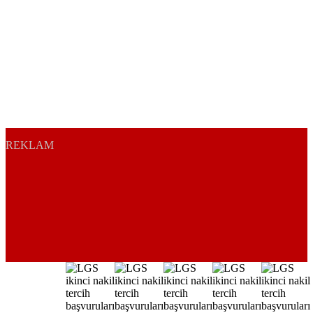
REKLAM