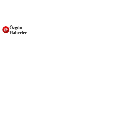
Özgün
Haberler