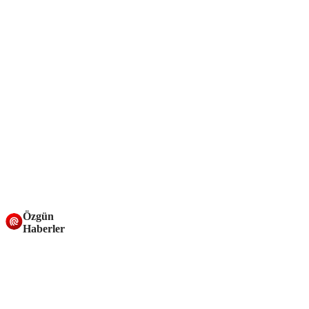
Özgün
Haberler