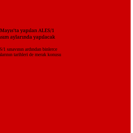
 Mayıs’ta yapılan ALES/1
asım aylarında yapılacak