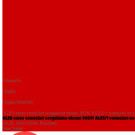
Anasayfa
Özgün
Özgün Haberler
ALES sınav sonuçları sorgulama ekranı 2026! ALES/1 sonuçları ne za
ALES sınav sonuçları sorgulama ekranı 2026! ALES/1 sonuçları ne
10:28, 18/05/2026
, Pazartesi
Yeni Şafak