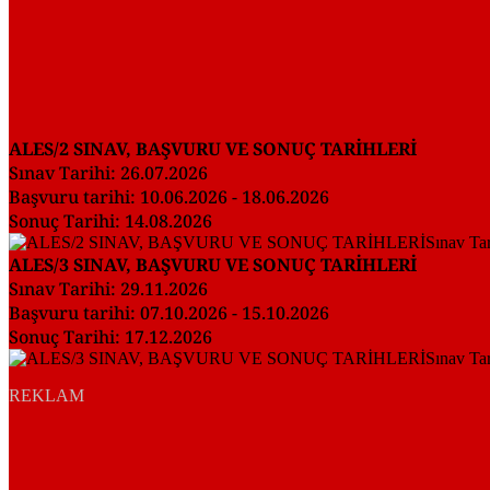
ALES/2 SINAV, BAŞVURU VE SONUÇ TARİHLERİ
Sınav Tarihi: 26.07.2026
Başvuru tarihi: 10.06.2026 - 18.06.2026
Sonuç Tarihi: 14.08.2026
ALES/3 SINAV, BAŞVURU VE SONUÇ TARİHLERİ
Sınav Tarihi: 29.11.2026
Başvuru tarihi: 07.10.2026 - 15.10.2026
Sonuç Tarihi: 17.12.2026
REKLAM