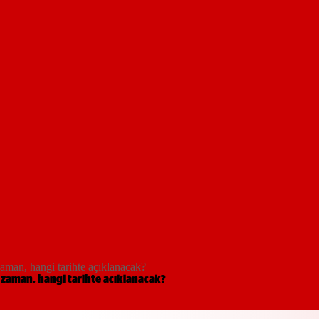
man, hangi tarihte açıklanacak?
 zaman, hangi tarihte açıklanacak?