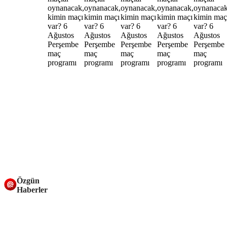
Özgün
Haberler