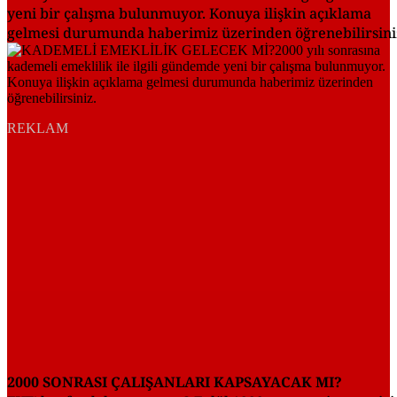
yeni bir çalışma bulunmuyor. Konuya ilişkin açıklama
gelmesi durumunda haberimiz üzerinden öğrenebilirsini
REKLAM
2000 SONRASI ÇALIŞANLARI KAPSAYACAK MI?