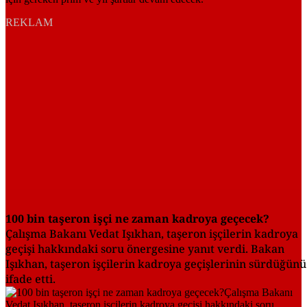
REKLAM
100 bin taşeron işçi ne zaman kadroya geçecek?
Çalışma Bakanı Vedat Işıkhan, taşeron işçilerin kadroya
geçişi hakkındaki soru önergesine yanıt verdi. Bakan
Işıkhan, taşeron işçilerin kadroya geçişlerinin sürdüğünü
ifade etti.