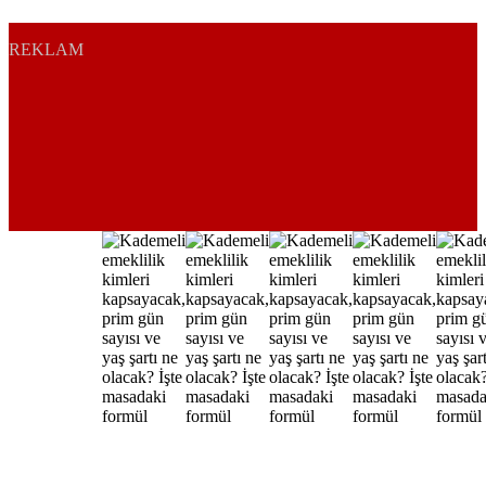
REKLAM