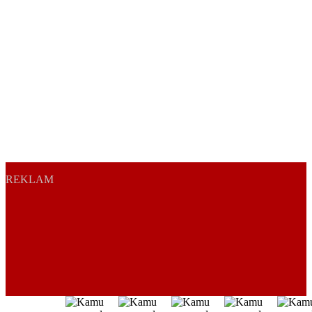
REKLAM