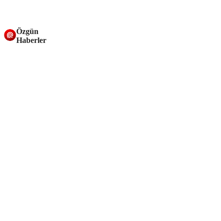
Özgün
Haberler