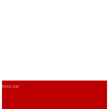
REKLAM