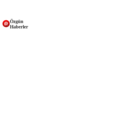
Özgün
Haberler