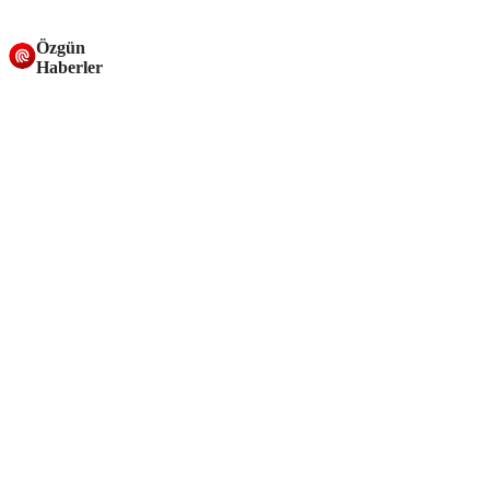
Özgün
Haberler