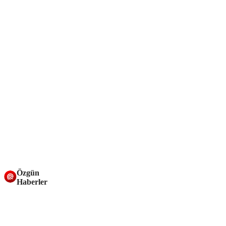
Özgün
Haberler