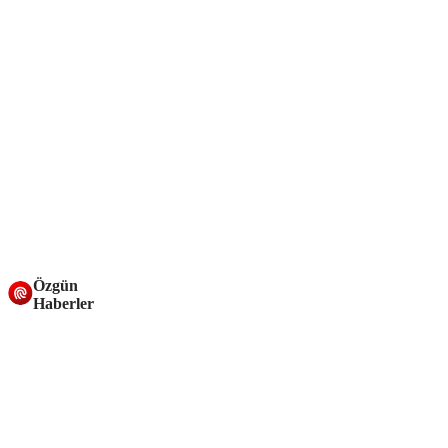
Özgün
Haberler