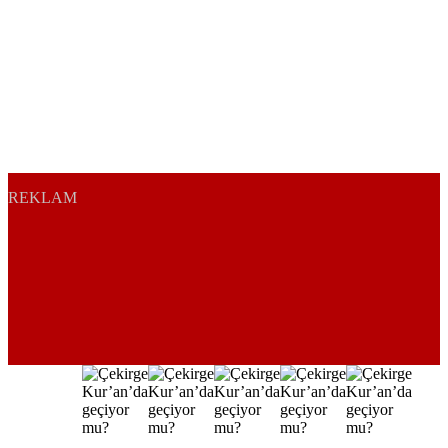
REKLAM