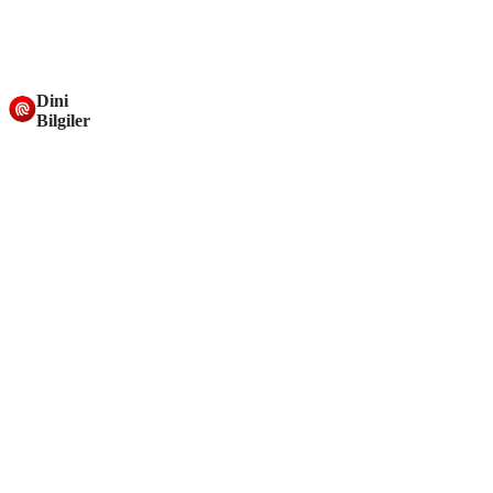
Dini
Bilgiler