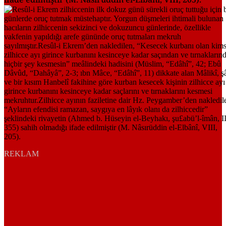
REKLAM