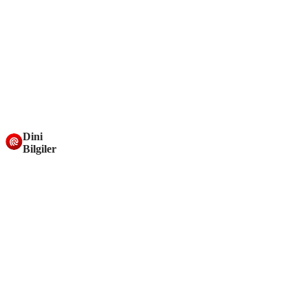
Dini
Bilgiler