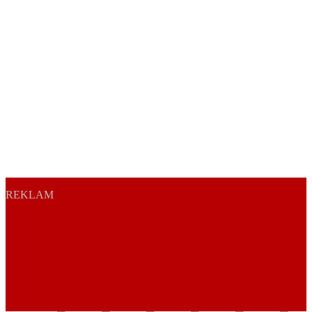
REKLAM