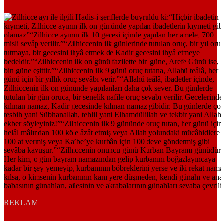
REKLAM