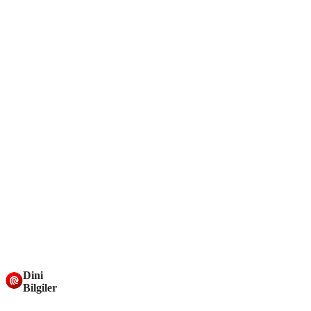
Dini
Bilgiler