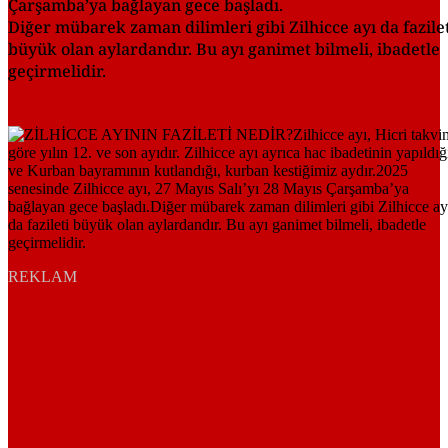
Çarşamba’ya bağlayan gece başladı.
Diğer mübarek zaman dilimleri gibi Zilhicce ayı da fazile
büyük olan aylardandır. Bu ayı ganimet bilmeli, ibadetle
geçirmelidir.
REKLAM