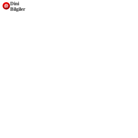
Dini
Bilgiler