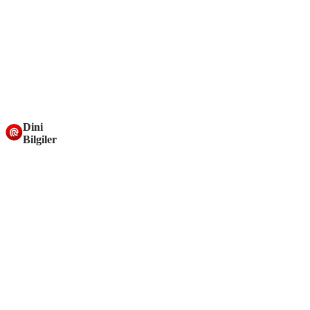
Dini
Bilgiler