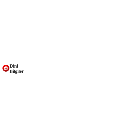
Dini
Bilgiler