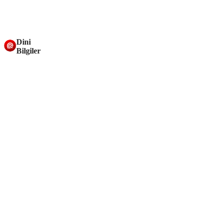
Dini
Bilgiler