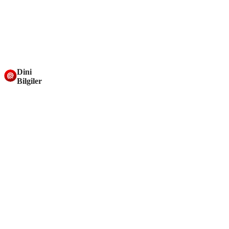
Dini
Bilgiler