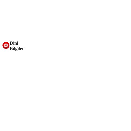
Dini
Bilgiler