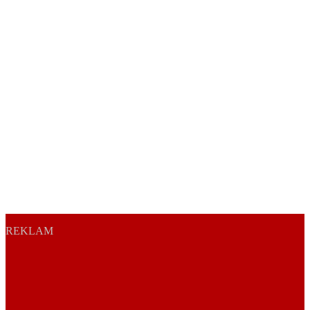
REKLAM