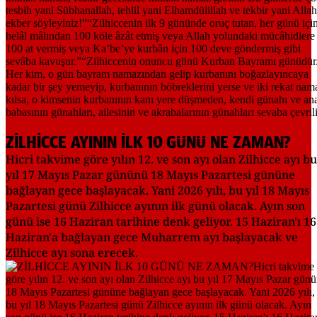
ZİLHİCCE AYININ İLK 10 GÜNÜ NE ZAMAN?
Hicri takvime göre yılın 12. ve son ayı olan Zilhicce ayı bu
yıl 17 Mayıs Pazar gününü 18 Mayıs Pazartesi gününe
bağlayan gece başlayacak. Yani 2026 yılı, bu yıl 18 Mayıs
Pazartesi günü Zilhicce ayının ilk günü olacak. Ayın son
günü ise 16 Haziran tarihine denk geliyor. 15 Haziran'ı 16
Haziran'a bağlayan gece Muharrem ayı başlayacak ve
Zilhicce ayı sona erecek.