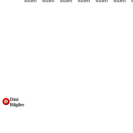
Dini
Bilgiler