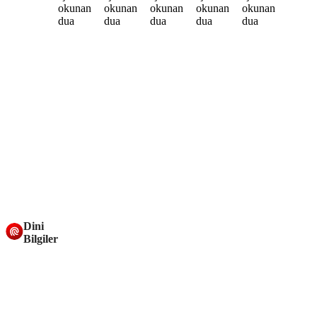
Dini
Bilgiler