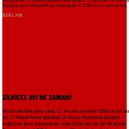
REKLAM
ZİLHİCCE AYI NE ZAMAN?
Hicri takvime göre yılın 12. ve son ayı olan Zilhicce ayı bu
yıl 17 Mayıs Pazar gününü 18 Mayıs Pazartesi gününe
bağlayan gece başlayacak. Yani 2026 yılı, bu yıl 18 Mayıs