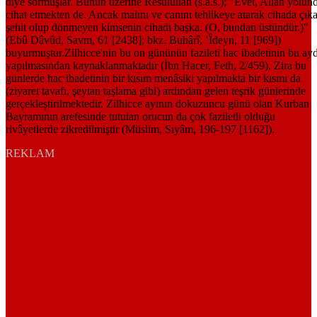
REKLAM