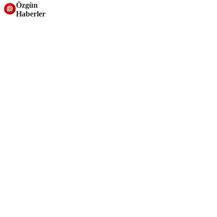
Özgün
Haberler