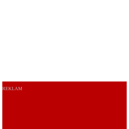
REKLAM