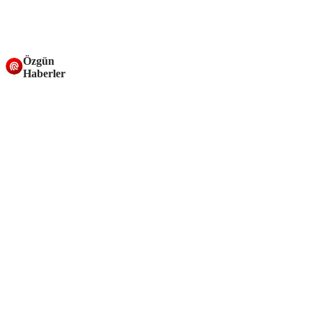
Özgün
Haberler