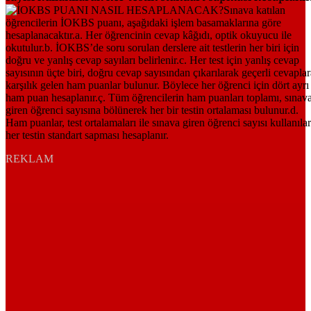
REKLAM