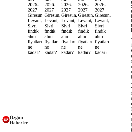
Özgün
Haberler