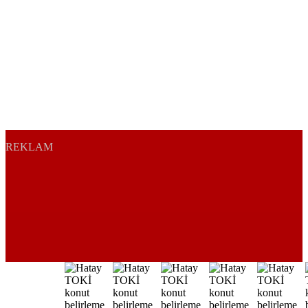
REKLAM