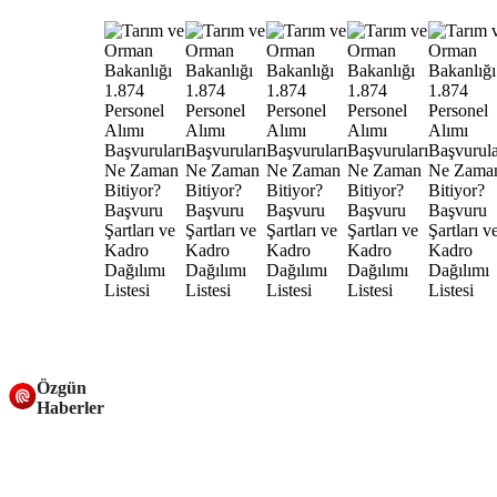
Özgün
Haberler