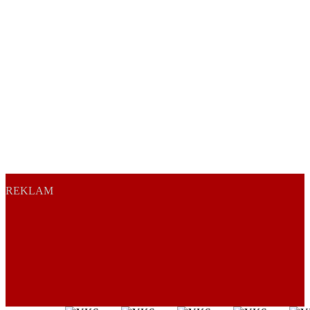
REKLAM