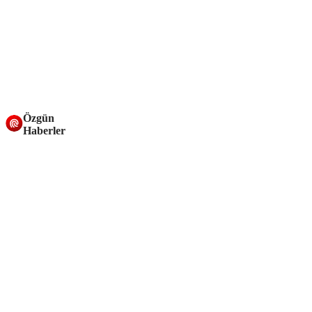
Özgün
Haberler