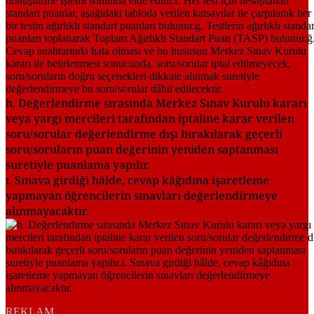
h. Değerlendirme sırasında Merkez Sınav Kurulu kararı
veya yargı mercileri tarafından iptaline karar verilen
soru/sorular değerlendirme dışı bırakılarak geçerli
soru/soruların puan değerinin yeniden saptanması
suretiyle puanlama yapılır.
ı. Sınava girdiği hâlde, cevap kâğıdına işaretleme
yapmayan öğrencilerin sınavları değerlendirmeye
alınmayacaktır.
REKLAM