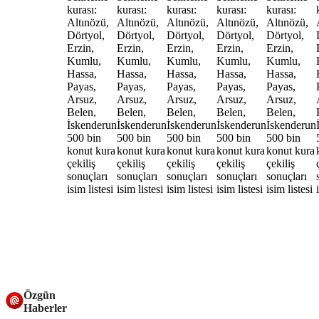
Özgün
Haberler