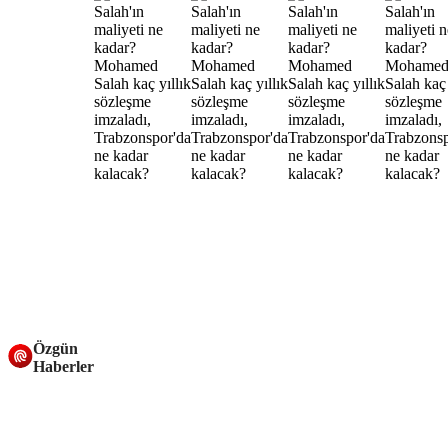
Özgün
Haberler