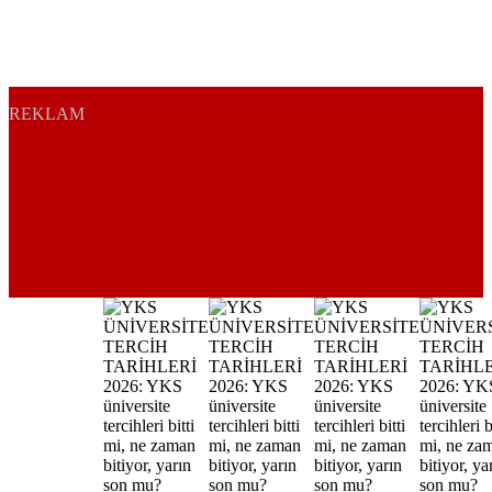
REKLAM