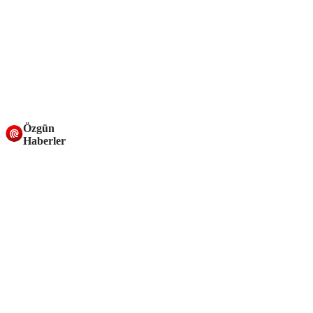
Özgün
Haberler