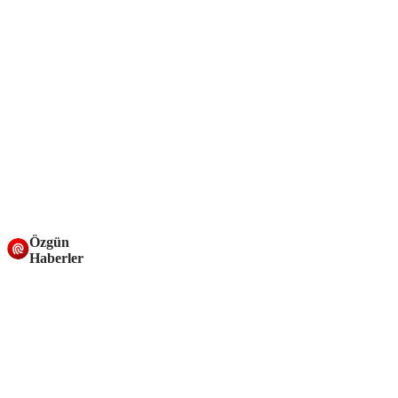
Özgün
Haberler