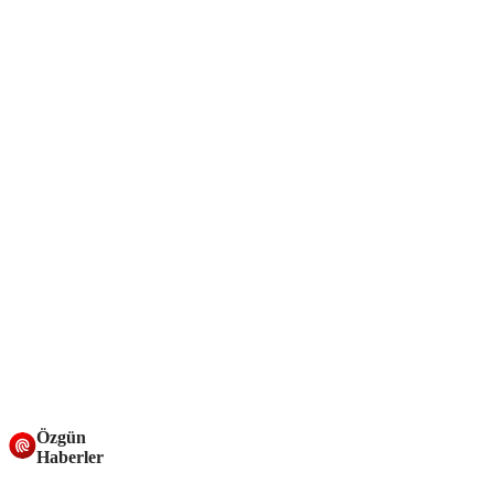
Özgün
Haberler