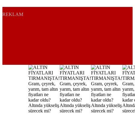
REKLAM