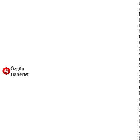
Özgün
Haberler