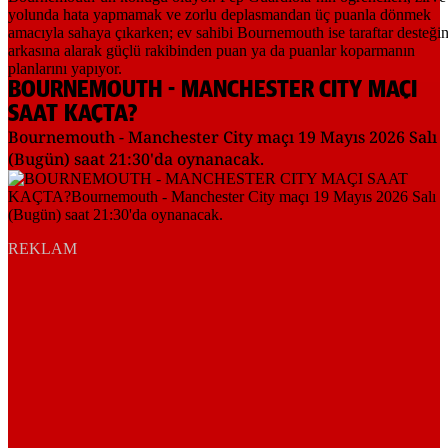
BOURNEMOUTH - MANCHESTER CITY MAÇI
SAAT KAÇTA?
Bournemouth - Manchester City maçı 19 Mayıs 2026 Salı
(Bugün) saat 21:30'da oynanacak.
REKLAM