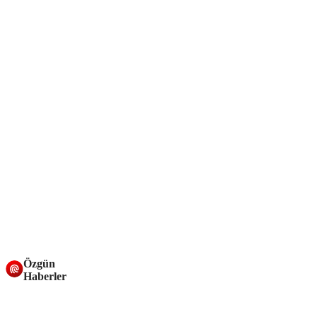
Özgün
Haberler