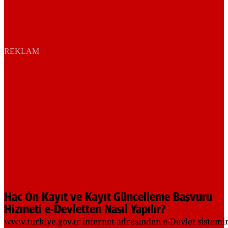
REKLAM
Hac Ön Kayıt ve Kayıt Güncelleme Başvuru
Hizmeti e-Devletten Nasıl Yapılır?
www.turkiye.gov.tr internet adresinden e-Devlet sistemi