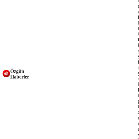
Özgün
Haberler