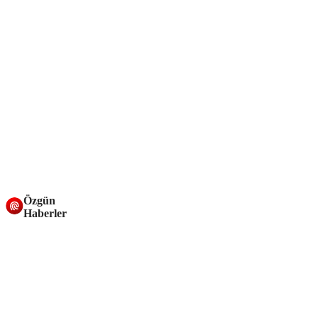
Özgün
Haberler