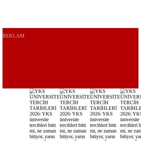
REKLAM