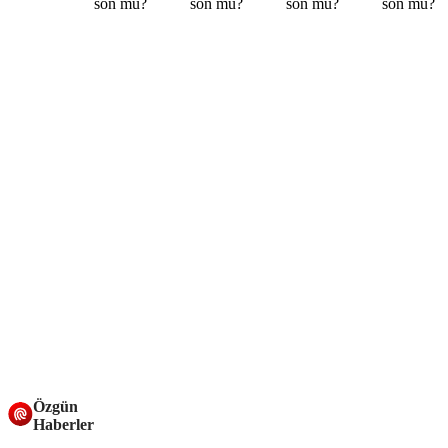
Özgün
Haberler