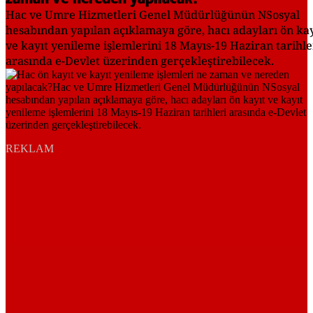
Hac ve Umre Hizmetleri Genel Müdürlüğünün NSosyal
hesabından yapılan açıklamaya göre, hacı adayları ön kay
ve kayıt yenileme işlemlerini 18 Mayıs-19 Haziran tarihle
arasında e-Devlet üzerinden gerçekleştirebilecek.
REKLAM