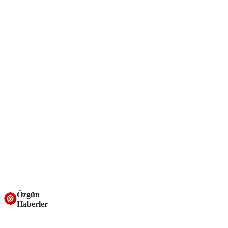
Özgün
Haberler