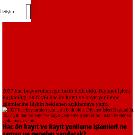
REKLAM
İletişim
2027 hac başvuruları için tarih belli oldu. Diyanet İşleri
Başkanlığı, 2027 yılı hac ön kayıt ve kayıt yenileme
işlemlerine ilişkin beklenen açıklamaya yaptı.
Hac ön kayıt ve kayıt yenileme işlemleri ne
zaman ve nereden yapılacak?