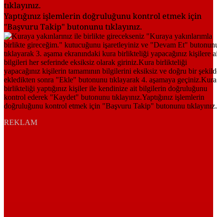
tıklayınız.
Yaptığınız işlemlerin doğruluğunu kontrol etmek için
"Başvuru Takip" butonunu tıklayınız.
REKLAM