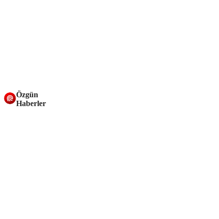
Özgün
Haberler