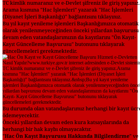
TC kimlik numaranız ve e-Devlet şifreniz ile giriş yapınız.
Arama kısmına "Hac İşlemleri" yazarak "Hac İşlemleri
(Diyanet İşleri Başkanlığı)" bağlantısını tıklayınız.
Bu yıl kayıt yenileme işlemleri Başkanlığımızca otomatik
olarak yenilenmeyeceğinden önceki yıllardan başvurusu
devam eden vatandaşlarımızın da kayıtlarını "Ön Kayıt-
Kayıt Güncelleme Başvurusu" butonunu tıklayarak
güncellemeleri gerekmektedir.
Bu durumda olan vatandaşlarımız herhangi bir kayıt ücre
ödemeyecektir.
Önceki yıllardan devam eden kura katsayılarında da
herhangi bir hak kaybı olmayacaktır.
"
Hac Ön Kayıt Başvurusu Hakkında Bilgilendirme
" ve