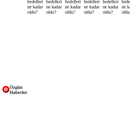
Özgün
Haberler