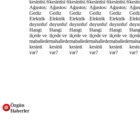
Özgün
Haberler