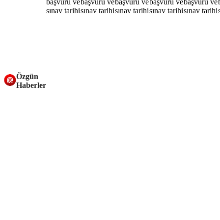
Özgün
Haberler