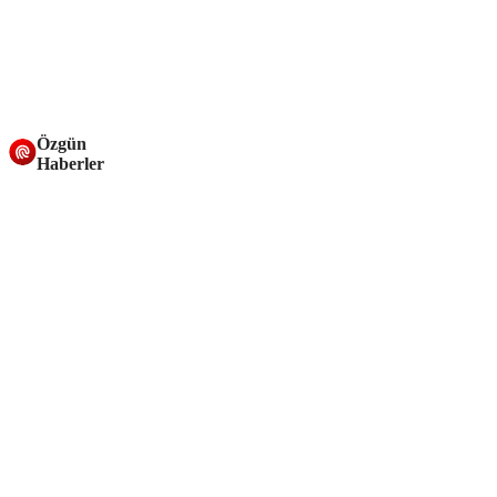
Özgün
Haberler