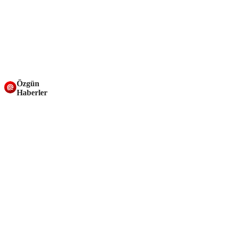
Özgün
Haberler