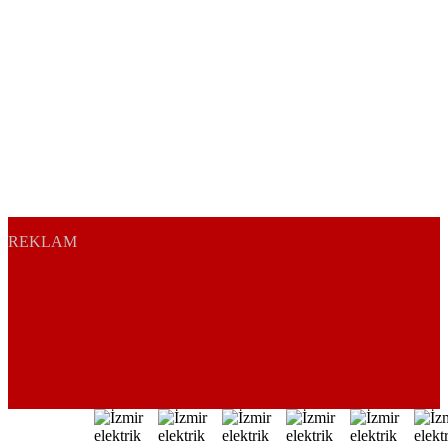
REKLAM