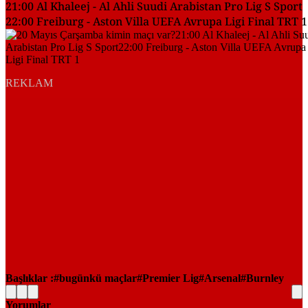
21:00 Al Khaleej - Al Ahli Suudi Arabistan Pro Lig S Sport
22:00 Freiburg - Aston Villa UEFA Avrupa Ligi Final TRT 1
REKLAM
Başlıklar :
bugünkü maçlar
Premier Lig
Arsenal
Burnley
Yorumlar