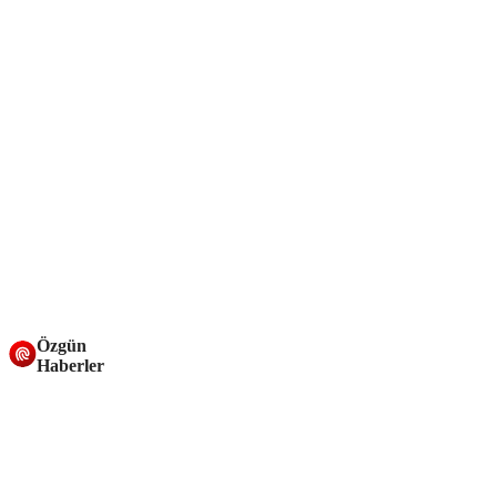
Özgün
Haberler