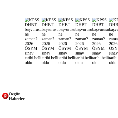
Özgün
Haberler