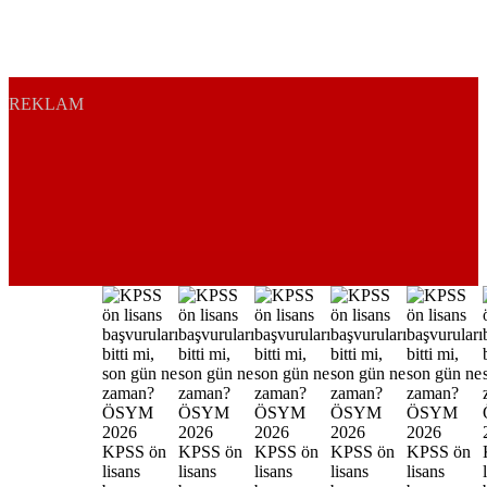
REKLAM