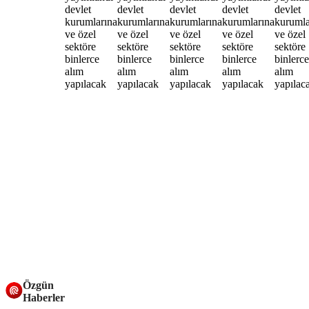
Özgün
Haberler