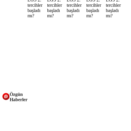
Özgün
Haberler