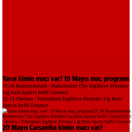
Yarın kimin maçı var? 19 Mayıs maç programı
21:30 Bournemouth - Manchester City İngiltere Premier
Lig Bein Sports beIN Connect
22:15 Chelsea - Tottenham İngiltere Premier Lig Bein
Sports beIN Connect
20 Mayıs Çarşamba kimin maçı var?