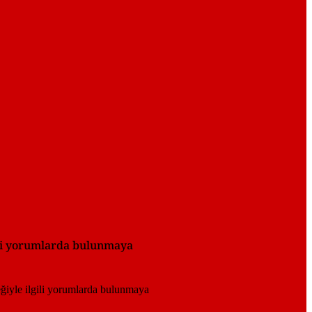
gili yorumlarda bulunmaya