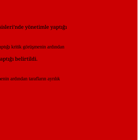
isleri’nde yönetimle yaptığı
tığı belirtildi.