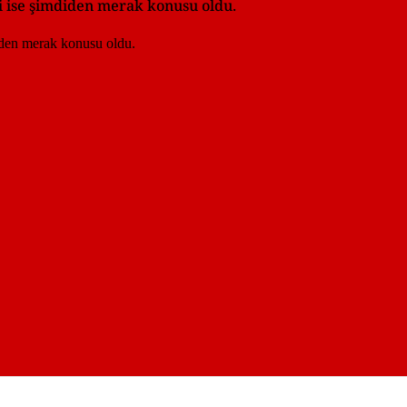
i ise şimdiden merak konusu oldu.