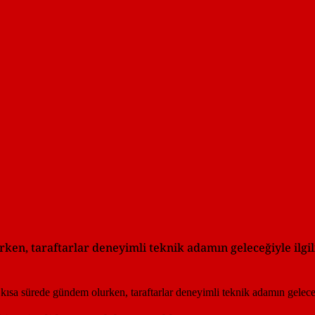
rken, taraftarlar deneyimli teknik adamın geleceğiyle il