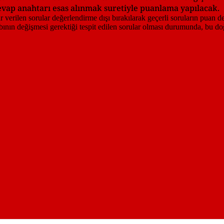
vap anahtarı esas alınmak suretiyle puanlama yapılacak.