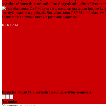
sorular olması durumunda, bu doğrultuda güncellenen ce
REKLAM
Başlıklar :
tus
TUS yerleştirme sonuçları
tus sonuçları
Yorumlar