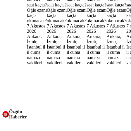
Özgün
Haberler