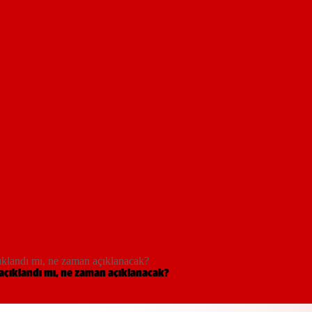
ıklandı mı, ne zaman açıklanacak?
 açıklandı mı, ne zaman açıklanacak?