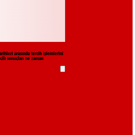
hleri arasında tercih işlemlerini
cih sonuçları ne zaman