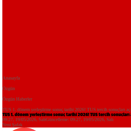
Anasayfa
Özgün
Özgün Haberler
TUS 1. dönem yerleştirme sonuç tarihi 2026! TUS tercih sonuçları aç
TUS 1. dönem yerleştirme sonuç tarihi 2026! TUS tercih sonuçları
09:27, 19/05/2026
, Salı
Güncelleme:
09:27, 19/05/2026
, Salı
Yeni Şafak