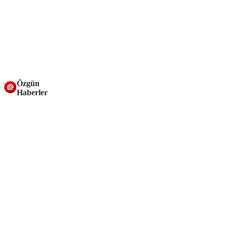
Özgün
Haberler