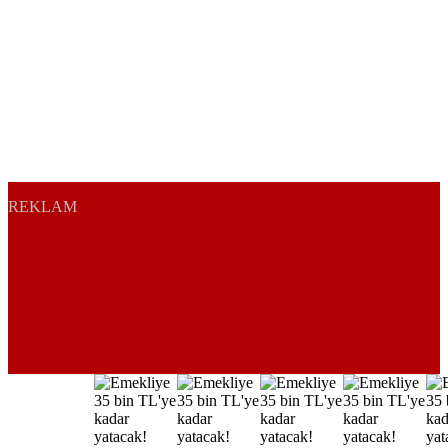
REKLAM