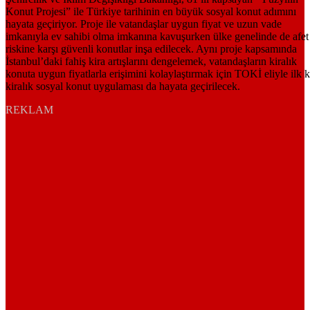
REKLAM