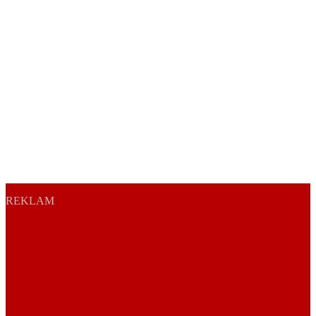
REKLAM