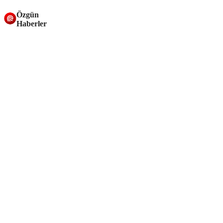
Özgün
Haberler