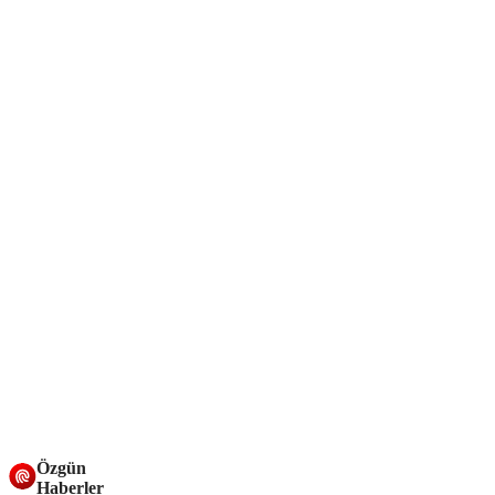
Özgün
Haberler