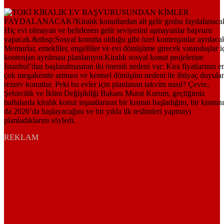
REKLAM