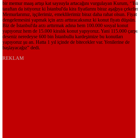
REKLAM