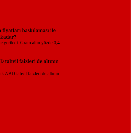
 fiyatları baskılaması ile
e kadar?
 tahvil faizleri de altının