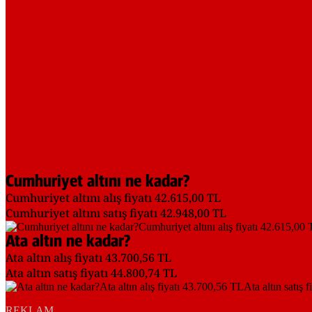
Cumhuriyet altını ne kadar?
Cumhuriyet altını alış fiyatı 42.615,00 TL
Cumhuriyet altını satış fiyatı 42.948,00 TL
Ata altın ne kadar?
Ata altın alış fiyatı 43.700,56 TL
Ata altın satış fiyatı 44.800,74 TL
REKLAM