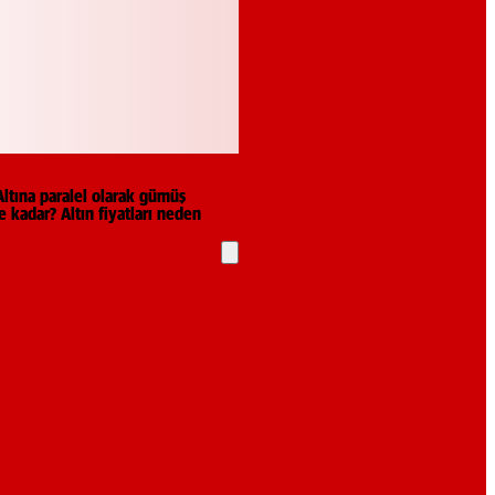
Altına paralel olarak gümüş
 kadar? Altın fiyatları neden