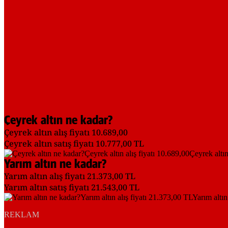
Çeyrek altın ne kadar?
Çeyrek altın alış fiyatı 10.689,00
Çeyrek altın satış fiyatı 10.777,00 TL
Yarım altın ne kadar?
Yarım altın alış fiyatı 21.373,00 TL
Yarım altın satış fiyatı 21.543,00 TL
REKLAM