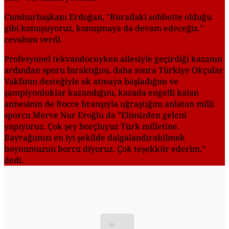
Cumhurbaşkanı Erdoğan, "Buradaki sohbette olduğu
gibi konuşuyoruz, konuşmaya da devam edeceğiz."
cevabını verdi.
Profesyonel tekvandocuyken ailesiyle geçirdiği kazanın
ardından sporu bıraktığını, daha sonra Türkiye Okçular
Vakfının desteğiyle ok atmaya başladığını ve
şampiyonluklar kazandığını, kazada engelli kalan
annesinin de Bocce branşıyla uğraştığını anlatan milli
sporcu Merve Nur Eroğlu da "Elimizden geleni
yapıyoruz. Çok şey borçluyuz Türk milletine.
Bayrağımızı en iyi şekilde dalgalandırabilmek
boynumuzun borcu diyoruz. Çok teşekkür ederim."
dedi.