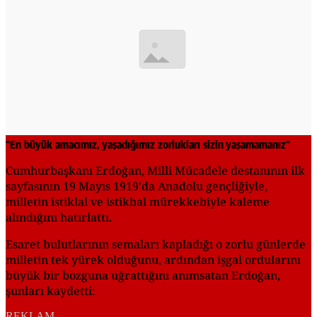
"En büyük amacımız, yaşadığımız zorlukları sizin yaşamamanız"
Cumhurbaşkanı Erdoğan, Milli Mücadele destanının ilk
sayfasının 19 Mayıs 1919'da Anadolu gençliğiyle,
milletin istiklal ve istikbal mürekkebiyle kaleme
alındığını hatırlattı.
Esaret bulutlarının semaları kapladığı o zorlu günlerde
milletin tek yürek olduğunu, ardından işgal ordularını
büyük bir bozguna uğrattığını anımsatan Erdoğan,
şunları kaydetti:
REKLAM