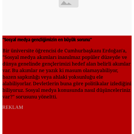
"Sosyal medya gençliğimizin en büyük sorunu"
Bir üniversite öğrencisi de Cumhurbaşkanı Erdoğan'a,
"Sosyal medya akımları inanılmaz popüler düzeyde ve
dünya genelinde gençlerimizi hedef alan belirli akımlar
var. Bu akımlar ne yazık ki masum olamayabiliyor,
bazen sapkınlığı veya ahlaki yoksunluğu ele
alabiliyorlar. Devletlerin buna göre politikalar izlediğini
biliyoruz. Sosyal medya konusunda nasıl düşünceleriniz
var?" sorusunu yöneltti.
REKLAM