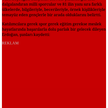
dalgalandıran milli sporcular ve 81 ilin yanı sıra farklı
ülkelerde, bilgileriyle, becerileriyle, örnek kişilikleriyle
temayüz eden gençlerle bir arada olduklarını belirtti.
Katılımcılara gerek spor gerek eğitim gerekse meslek
hayatlarında başarılarla dolu parlak bir gelecek dileyen
Erdoğan, şunları kaydetti:
REKLAM