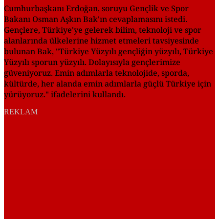
Cumhurbaşkanı Erdoğan, soruyu Gençlik ve Spor
Bakanı Osman Aşkın Bak'ın cevaplamasını istedi.
Gençlere, Türkiye'ye gelerek bilim, teknoloji ve spor
alanlarında ülkelerine hizmet etmeleri tavsiyesinde
bulunan Bak, "Türkiye Yüzyılı gençliğin yüzyılı, Türkiye
Yüzyılı sporun yüzyılı. Dolayısıyla gençlerimize
güveniyoruz. Emin adımlarla teknolojide, sporda,
kültürde, her alanda emin adımlarla güçlü Türkiye için
yürüyoruz." ifadelerini kullandı.
REKLAM