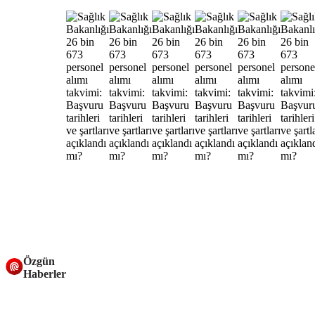
Özgün
Haberler