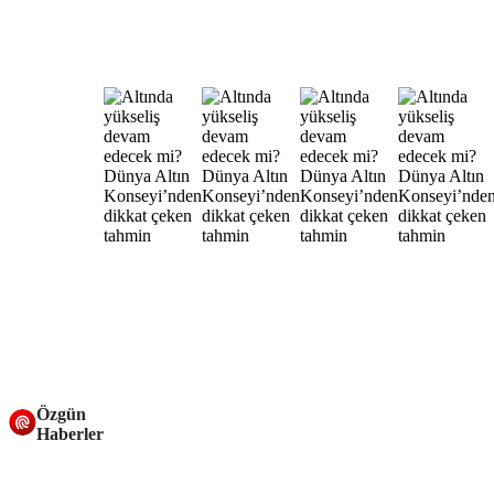
Özgün
Haberler