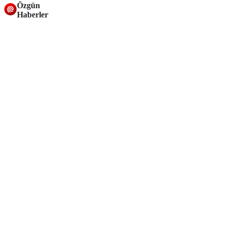
Özgün
Haberler