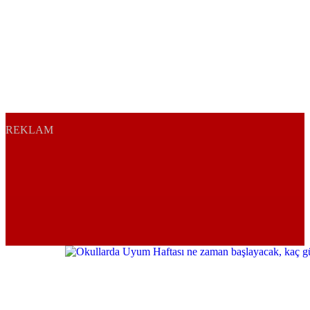
REKLAM