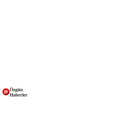
Özgün
Haberler