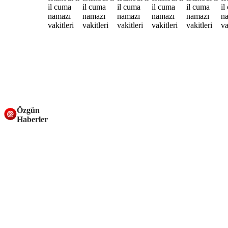
Özgün
Haberler