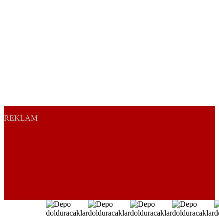
REKLAM