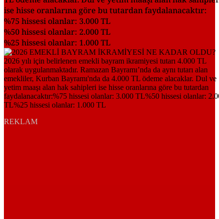
ise hisse oranlarına göre bu tutardan faydalanacaktır:
%75 hissesi olanlar: 3.000 TL
%50 hissesi olanlar: 2.000 TL
%25 hissesi olanlar: 1.000 TL
REKLAM