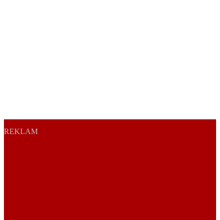
REKLAM