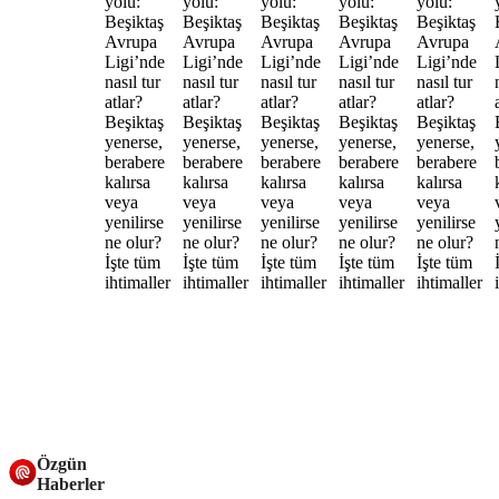
Özgün
Haberler