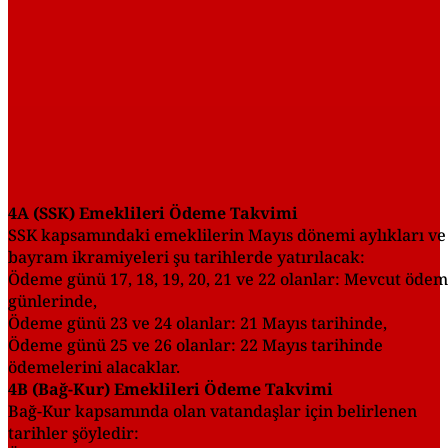
4A (SSK) Emeklileri Ödeme Takvimi
SSK kapsamındaki emeklilerin Mayıs dönemi aylıkları ve
bayram ikramiyeleri şu tarihlerde yatırılacak:
Ödeme günü 17, 18, 19, 20, 21 ve 22 olanlar: Mevcut öde
günlerinde,
Ödeme günü 23 ve 24 olanlar: 21 Mayıs tarihinde,
Ödeme günü 25 ve 26 olanlar: 22 Mayıs tarihinde
ödemelerini alacaklar.
4B (Bağ-Kur) Emeklileri Ödeme Takvimi
Bağ-Kur kapsamında olan vatandaşlar için belirlenen
tarihler şöyledir: