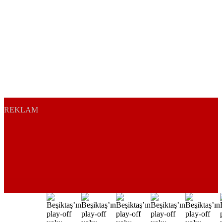
REKLAM