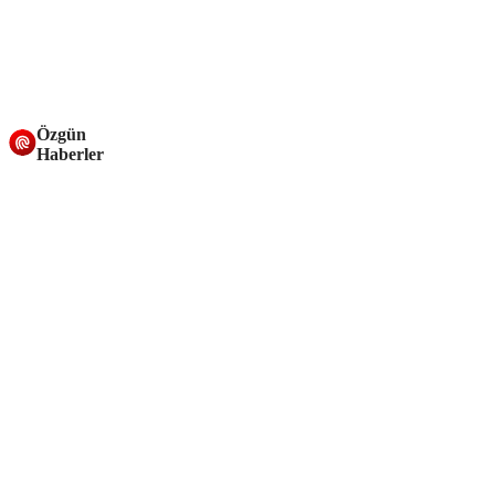
Özgün
Haberler