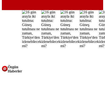
Özgün
Haberler