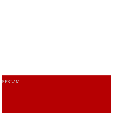
REKLAM