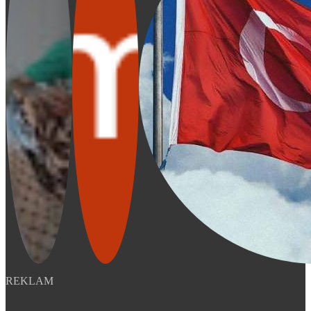
REKLAM