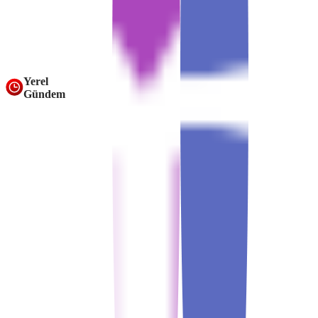
Yerel
Gündem