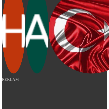
REKLAM