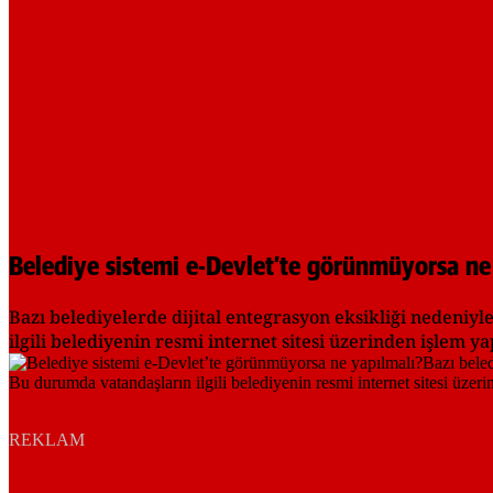
Belediye sistemi e-Devlet’te görünmüyorsa ne
Bazı belediyelerde dijital entegrasyon eksikliği nedeniy
ilgili belediyenin resmi internet sitesi üzerinden işlem
REKLAM