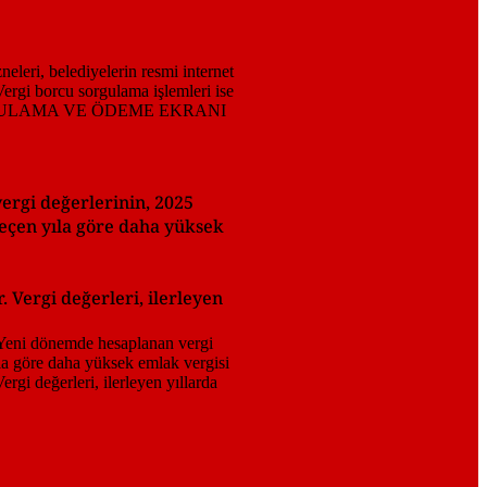
vergi değerlerinin, 2025
 geçen yıla göre daha yüksek
 Vergi değerleri, ilerleyen