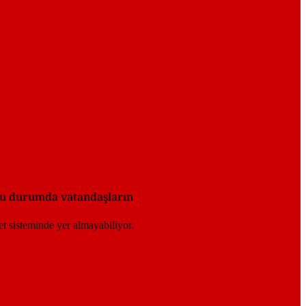
 Bu durumda vatandaşların