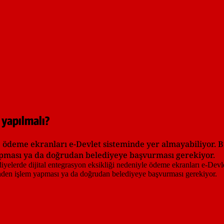
 yapılmalı?
le ödeme ekranları e-Devlet sisteminde yer almayabiliyor.
 yapması ya da doğrudan belediyeye başvurması gerekiyor.