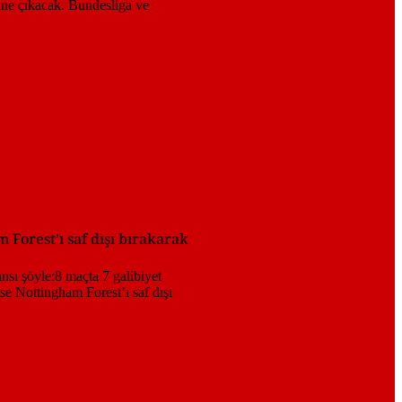
m Forest’ı saf dışı bırakarak